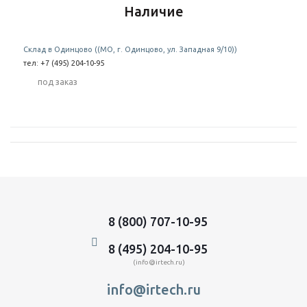
Наличие
Склад в Одинцово ((МО, г. Одинцово, ул. Западная 9/10))
тел: +7 (495) 204-10-95
Под заказ
8 (800) 707-10-95
8 (495) 204-10-95
(info@irtech.ru)
info@irtech.ru