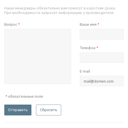
Наши менеджеры обязательно вам помогут в короткие сроки.
При необходимости запросят информацию у производителя.
Вопрос
Ваше имя
*
*
Телефон
*
E-mail
обязательные поля
*
Отправить
Сбросить