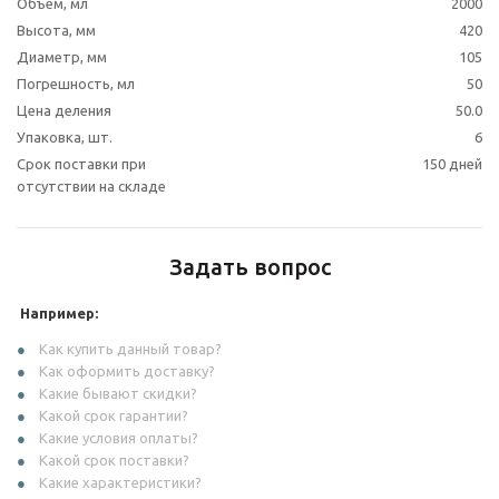
Объем, мл
2000
Высота, мм
420
Диаметр, мм
105
Погрешность, мл
50
Цена деления
50.0
Упаковка, шт.
6
Срок поставки при
150 дней
отсутствии на складе
Задать вопрос
Например:
Как купить данный товар?
Как оформить доставку?
Какие бывают скидки?
Какой срок гарантии?
Какие условия оплаты?
Какой срок поставки?
Какие характеристики?