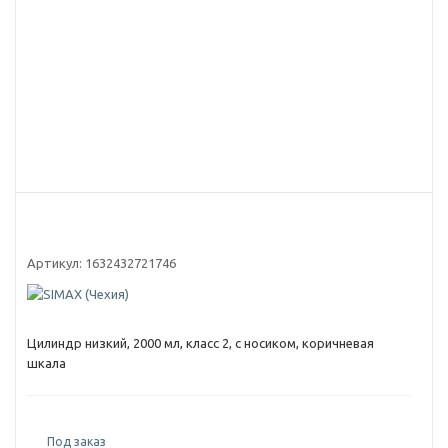
Артикул:
1632432721746
Цилиндр низкий, 2000 мл, класс 2, с носиком, коричневая
шкала
Под заказ