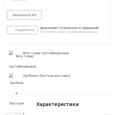
Запросить КП
Цена может отличаться от указанной!
Поделиться
Уточняйте цены у наших менеджеров.
Весь товар сертифицирован
Удобная и быстрая доставка
Характеристики