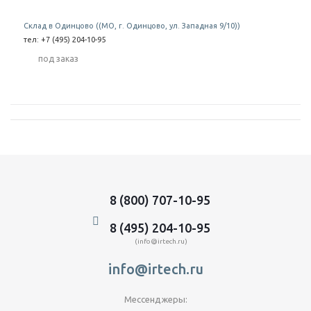
Склад в Одинцово ((МО, г. Одинцово, ул. Западная 9/10))
тел: +7 (495) 204-10-95
Под заказ
8 (800) 707-10-95
8 (495) 204-10-95
(info@irtech.ru)
info@irtech.ru
Мессенджеры: