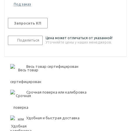
Под заказ
Запросить КП
Цена может отличаться от указанной!
Поделиться
Уточняйте цены у наших менеджеров.
Весь товар сертифицирован
Срочная поверка или калибровка
Удобная и быстрая доставка