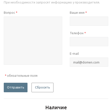
При необходимости запросят информацию у производителя.
Вопрос
Ваше имя
*
*
Телефон
*
E-mail
обязательные поля
*
Отправить
Сбросить
Наличие