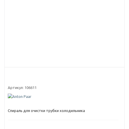
Артикул:
106611
Спираль для очистки трубки холодильника