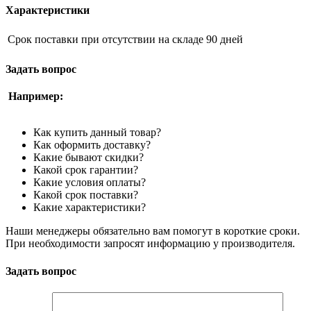
Характеристики
Срок поставки при отсутствии на складе
90 дней
Задать вопрос
Например:
Как купить данный товар?
Как оформить доставку?
Какие бывают скидки?
Какой срок гарантии?
Какие условия оплаты?
Какой срок поставки?
Какие характеристики?
Наши менеджеры обязательно вам помогут в короткие сроки.
При необходимости запросят информацию у производителя.
Задать вопрос