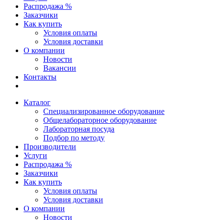
Распродажа %
Заказчики
Как купить
Условия оплаты
Условия доставки
О компании
Новости
Вакансии
Контакты
Каталог
Специализированное оборудование
Общелабораторное оборудование
Лабораторная посуда
Подбор по методу
Производители
Услуги
Распродажа %
Заказчики
Как купить
Условия оплаты
Условия доставки
О компании
Новости