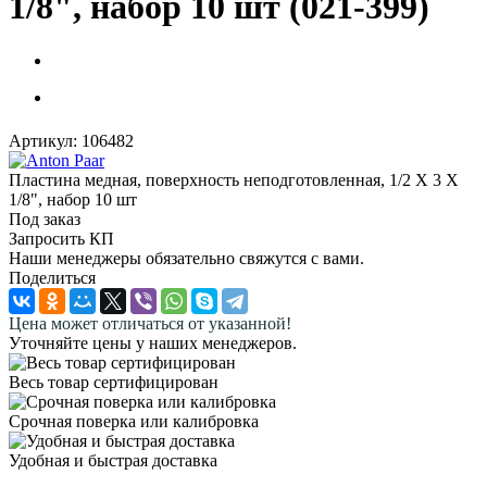
1/8", набор 10 шт (021-399)
Артикул:
106482
Пластина медная, поверхность неподготовленная, 1/2 X 3 X
1/8", набор 10 шт
Под заказ
Запросить КП
Наши менеджеры обязательно свяжутся с вами.
Поделиться
Цена может отличаться от указанной!
Уточняйте цены у наших менеджеров.
Весь товар сертифицирован
Срочная поверка или калибровка
Удобная и быстрая доставка