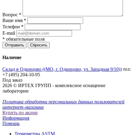
Вопрос
*
Ваше имя
*
Телефон
*
E-mail
*
обязательные поля
Отправить
Сбросить
Наличие
Склад в Одинцово ((МО, г. Одинцово, ул. Западная 9/10))
тел:
+7 (495) 204-10-95
Под заказ
2026 © ИРТЕХ ГРУПП - комплексное оснащение
лаборатории
Политика обработки персональных данных пользователей
интернет-магазина
Купить по акции
Информация
Помощь
Термометры ASTM