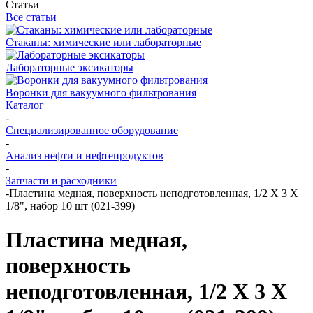
Статьи
Все статьи
Стаканы: химические или лабораторные
Лабораторные эксикаторы
Воронки для вакуумного фильтрования
Каталог
-
Специализированное оборудование
-
Анализ нефти и нефтепродуктов
-
Запчасти и расходники
-
Пластина медная, поверхность неподготовленная, 1/2 X 3 X
1/8", набор 10 шт (021-399)
Пластина медная,
поверхность
неподготовленная, 1/2 X 3 X