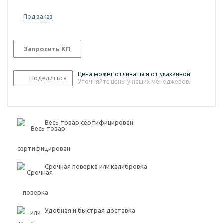
Под заказ
Запросить КП
Цена может отличаться от указанной!
Поделиться
Уточняйте цены у наших менеджеров.
Весь товар сертифицирован
Срочная поверка или калибровка
Удобная и быстрая доставка