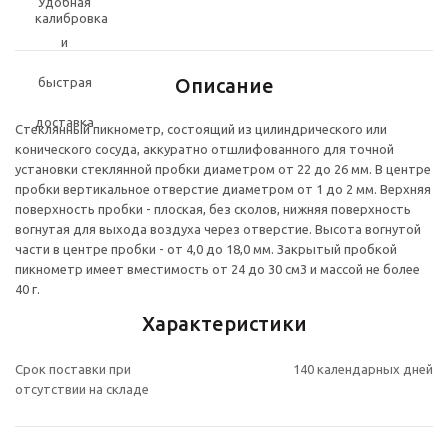
Описание
Стеклянный пикнометр, состоящий из цилиндрического или
конического сосуда, аккуратно отшлифованного для точной
установки стеклянной пробки диаметром от 22 до 26 мм. В центре
пробки вертикальное отверстие диаметром от 1 до 2 мм. Верхняя
поверхность пробки - плоская, без сколов, нижняя поверхность
вогнутая для выхода воздуха через отверстие. Высота вогнутой
части в центре пробки - от 4,0 до 18,0 мм. Закрытый пробкой
пикнометр имеет вместимость от 24 до 30 см3 и массой не более
40 г.
Характеристики
Срок поставки при
140 календарных дней
отсутствии на складе