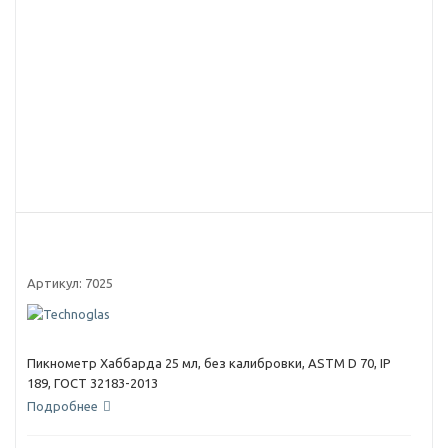
Артикул:
7025
Пикнометр Хаббарда 25 мл, без калибровки, ASTM D 70, IP
189, ГОСТ 32183-2013
Подробнее