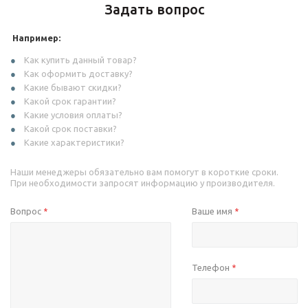
Задать вопрос
Например:
Как купить данный товар?
Как оформить доставку?
Какие бывают скидки?
Какой срок гарантии?
Какие условия оплаты?
Какой срок поставки?
Какие характеристики?
Наши менеджеры обязательно вам помогут в короткие сроки.
При необходимости запросят информацию у производителя.
Вопрос
Ваше имя
*
*
Телефон
*