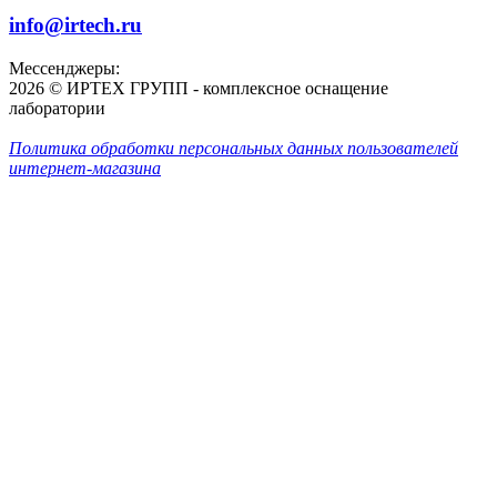
info@irtech.ru
Мессенджеры:
2026 © ИРТЕХ ГРУПП - комплексное оснащение
лаборатории
Политика обработки персональных данных пользователей
интернет-магазина