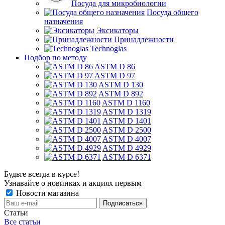
Посуда для микробиологии
Посуда общего
назначения
Эксикаторы
Принадлежности
Technoglas
Подбор по методу
ASTM D 86
ASTM D 97
ASTM D 130
ASTM D 892
ASTM D 1160
ASTM D 1319
ASTM D 1401
ASTM D 2500
ASTM D 4007
ASTM D 4929
ASTM D 6371
Будьте всегда в курсе!
Узнавайте о новинках и акциях первым
Новости магазина
Статьи
Все статьи