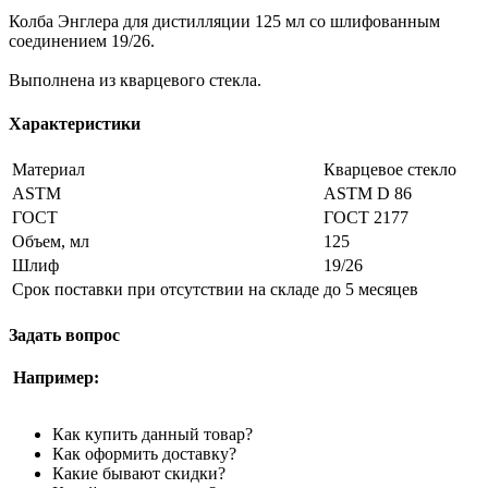
Колба Энглера для дистилляции 125 мл со шлифованным
соединением 19/26.
Выполнена из кварцевого стекла.
Характеристики
Материал
Кварцевое стекло
ASTM
ASTM D 86
ГОСТ
ГОСТ 2177
Объем, мл
125
Шлиф
19/26
Срок поставки при отсутствии на складе
до 5 месяцев
Задать вопрос
Например:
Как купить данный товар?
Как оформить доставку?
Какие бывают скидки?