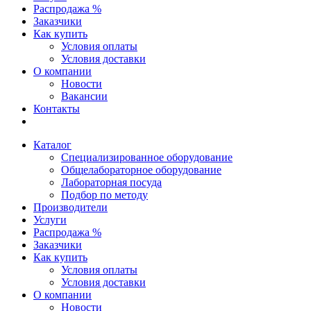
Распродажа %
Заказчики
Как купить
Условия оплаты
Условия доставки
О компании
Новости
Вакансии
Контакты
Каталог
Специализированное оборудование
Общелабораторное оборудование
Лабораторная посуда
Подбор по методу
Производители
Услуги
Распродажа %
Заказчики
Как купить
Условия оплаты
Условия доставки
О компании
Новости