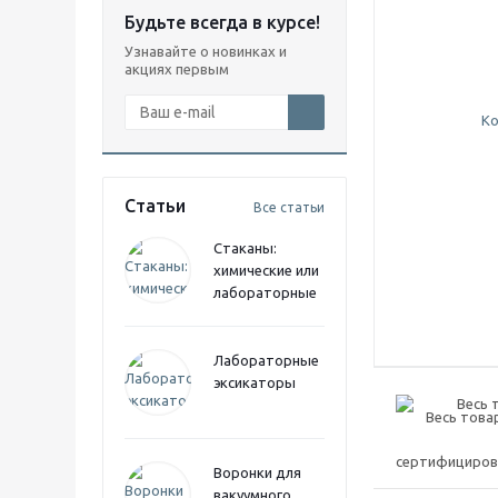
Будьте всегда в курсе!
Узнавайте о новинках и
акциях первым
Статьи
Все статьи
Стаканы:
химические или
лабораторные
Лабораторные
эксикаторы
Весь 
Воронки для
вакуумного