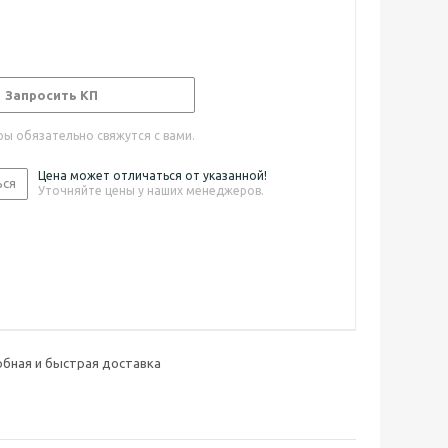
Запросить КП
ы обязательно свяжутся с вами.
Цена может отличаться от указанной!
ься
Уточняйте цены у наших менеджеров.
бная и быстрая доставка