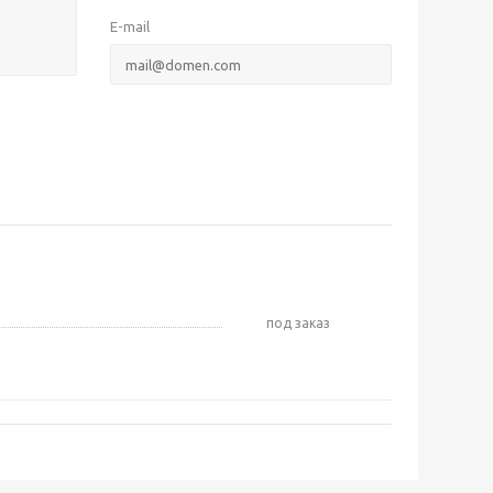
E-mail
Под заказ