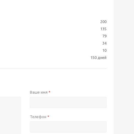
200
135
79
34
10
150 дней
Ваше имя
*
Телефон
*