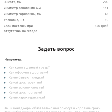
Высота, мм
200
Диаметр основания, мм
131
Диаметр горловины, мм
42
Упаковка, шт.
10
Срок поставки при
150 дней
отсутствии на складе
Задать вопрос
Например:
Как купить данный товар?
Как оформить доставку?
Какие бывают скидки?
Какой срок гарантии?
Какие условия оплаты?
Какой срок поставки?
Какие характеристики?
Наши менеджеры обязательно вам помогут в короткие сроки.