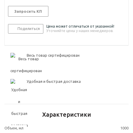
Запросить КП
Цена может отличаться от указанной!
Поделиться
Уточняйте цены у наших менеджеров.
Весь товар сертифицирован
Удобная и быстрая доставка
Характеристики
Объем, мл
1000