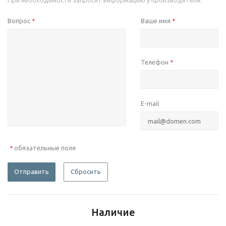
При необходимости запросят информацию у производителя.
Вопрос
Ваше имя
*
*
Телефон
*
E-mail
обязательные поля
*
Отправить
Сбросить
Наличие