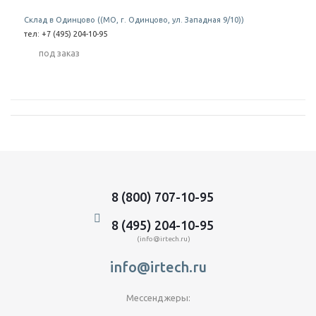
Склад в Одинцово ((МО, г. Одинцово, ул. Западная 9/10))
тел: +7 (495) 204-10-95
Под заказ
8 (800) 707-10-95
8 (495) 204-10-95
(info@irtech.ru)
info@irtech.ru
Мессенджеры: