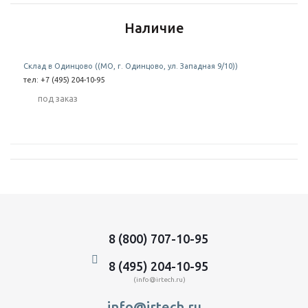
Наличие
Склад в Одинцово ((МО, г. Одинцово, ул. Западная 9/10))
тел: +7 (495) 204-10-95
Под заказ
8 (800) 707-10-95
8 (495) 204-10-95
(info@irtech.ru)
info@irtech.ru