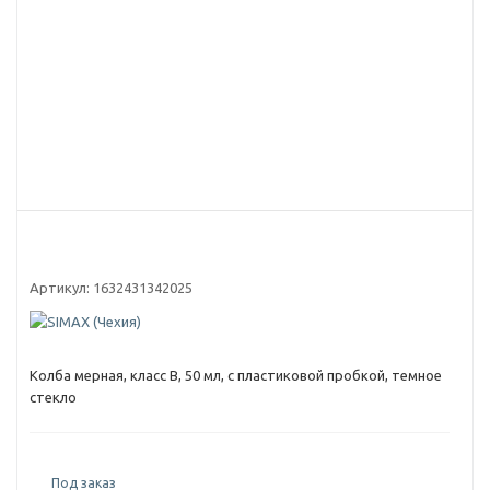
Артикул:
1632431342025
Колба мерная, класс B, 50 мл, с пластиковой пробкой, темное
стекло
Под заказ