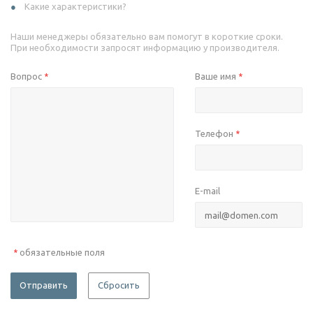
Какие характеристики?
Наши менеджеры обязательно вам помогут в короткие сроки.
При необходимости запросят информацию у производителя.
Вопрос
Ваше имя
*
*
Телефон
*
E-mail
обязательные поля
*
Отправить
Сбросить