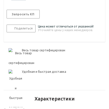
Запросить КП
Цена может отличаться от указанной!
Поделиться
Уточняйте цены у наших менеджеров.
Весь товар сертифицирован
Удобная и быстрая доставка
Характеристики