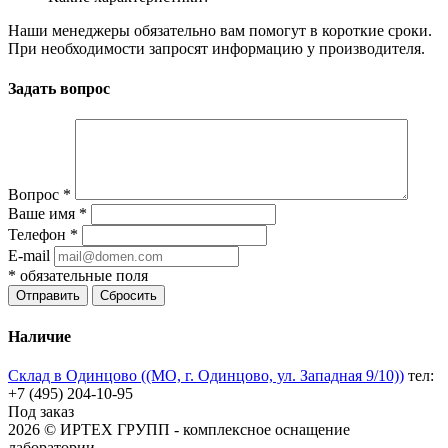
Наши менеджеры обязательно вам помогут в короткие сроки.
При необходимости запросят информацию у производителя.
Задать вопрос
Вопрос
*
Ваше имя
*
Телефон
*
E-mail
*
обязательные поля
Отправить
Сбросить
Наличие
Склад в Одинцово ((МО, г. Одинцово, ул. Западная 9/10))
тел:
+7 (495) 204-10-95
Под заказ
2026 © ИРТЕХ ГРУПП - комплексное оснащение
лаборатории