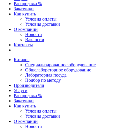
Распродажа %
Заказчики
Как купить
Условия оплаты
Условия доставки
О компании
Новости
Вакансии
Контакты
Каталог
Специализированное оборудование
Общелабораторное оборудование
Лабораторная посуда
Подбор по методу
Производители
Услуги
Распродажа %
Заказчики
Как купить
Условия оплаты
Условия доставки
О компании
Новости