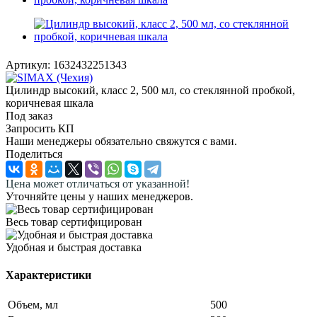
Артикул:
1632432251343
Цилиндр высокий, класс 2, 500 мл, со стеклянной пробкой,
коричневая шкала
Под заказ
Запросить КП
Наши менеджеры обязательно свяжутся с вами.
Поделиться
Цена может отличаться от указанной!
Уточняйте цены у наших менеджеров.
Весь товар сертифицирован
Удобная и быстрая доставка
Характеристики
Объем, мл
500