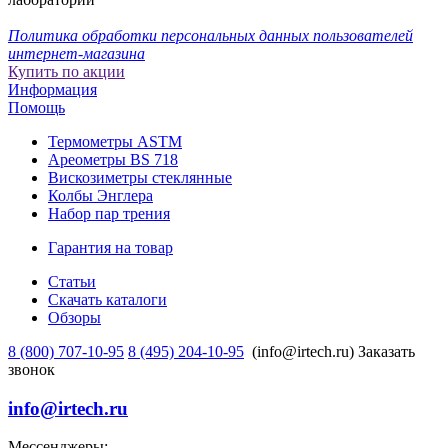
Политика обработки персональных данных пользователей
интернет-магазина
Купить по акции
Информация
Помощь
Термометры ASTM
Ареометры BS 718
Вискозиметры стеклянные
Колбы Энглера
Набор пар трения
Гарантия на товар
Статьи
Скачать каталоги
Обзоры
8 (800) 707-10-95
8 (495) 204-10-95
(info@irtech.ru)
Заказать
звонок
info@irtech.ru
Мессенджеры: