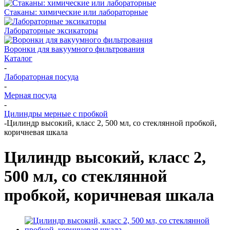
Стаканы: химические или лабораторные
Лабораторные эксикаторы
Воронки для вакуумного фильтрования
Каталог
-
Лабораторная посуда
-
Мерная посуда
-
Цилиндры мерные с пробкой
-
Цилиндр высокий, класс 2, 500 мл, со стеклянной пробкой,
коричневая шкала
Цилиндр высокий, класс 2,
500 мл, со стеклянной
пробкой, коричневая шкала