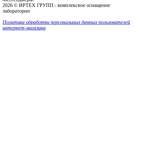
2026 © ИРТЕХ ГРУПП - комплексное оснащение
лаборатории
Политика обработки персональных данных пользователей
интернет-магазина