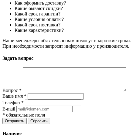
Как оформить доставку?
Какие бывают скидки?
Какой срок гарантии?
Какие условия оплаты?
Какой срок поставки?
Какие характеристики?
Наши менеджеры обязательно вам помогут в короткие сроки.
При необходимости запросят информацию у производителя.
Задать вопрос
Вопрос
*
Ваше имя
*
Телефон
*
E-mail
*
обязательные поля
Отправить
Сбросить
Наличие