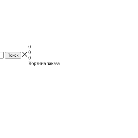
0
0
0
Корзина заказа