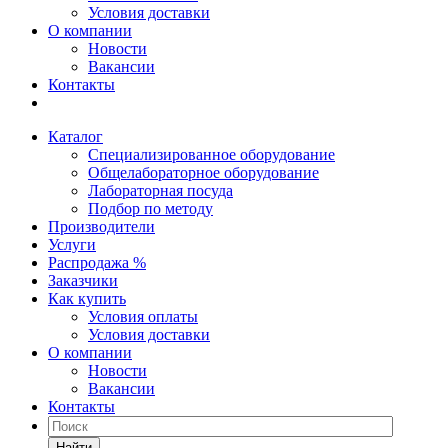
Условия доставки
О компании
Новости
Вакансии
Контакты
Каталог
Специализированное оборудование
Общелабораторное оборудование
Лабораторная посуда
Подбор по методу
Производители
Услуги
Распродажа %
Заказчики
Как купить
Условия оплаты
Условия доставки
О компании
Новости
Вакансии
Контакты
Найти