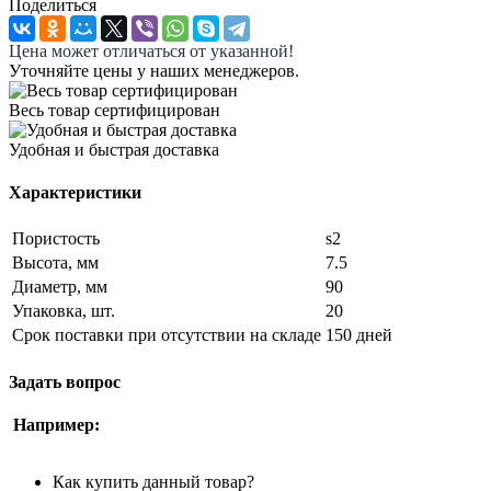
Поделиться
Цена может отличаться от указанной!
Уточняйте цены у наших менеджеров.
Весь товар сертифицирован
Удобная и быстрая доставка
Характеристики
Пористость
s2
Высота, мм
7.5
Диаметр, мм
90
Упаковка, шт.
20
Срок поставки при отсутствии на складе
150 дней
Задать вопрос
Например:
Как купить данный товар?