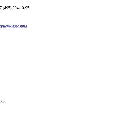
+7 (495) 204-10-95
ернет-магазина
нок