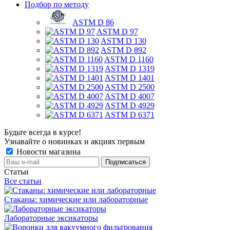
Подбор по методу
ASTM D 86
ASTM D 97
ASTM D 130
ASTM D 892
ASTM D 1160
ASTM D 1319
ASTM D 1401
ASTM D 2500
ASTM D 4007
ASTM D 4929
ASTM D 6371
Будьте всегда в курсе!
Узнавайте о новинках и акциях первым
Новости магазина
Статьи
Все статьи
Стаканы: химические или лабораторные
Лабораторные эксикаторы