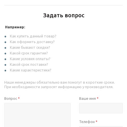
Задать вопрос
Например:
Как купить данный товар?
Как оформить доставку?
Какие бывают скидки?
Какой срок гарантии?
Какие условия оплаты?
Какой срок поставки?
Какие характеристики?
Наши менеджеры обязательно вам помогут в короткие сроки.
При необходимости запросят информацию у производителя.
Вопрос
Ваше имя
*
*
Телефон
*