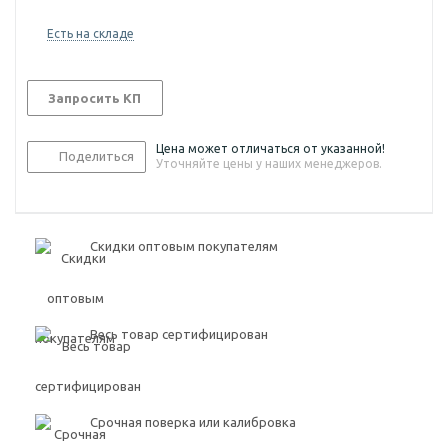
Есть на складе
Запросить КП
Цена может отличаться от указанной!
Поделиться
Уточняйте цены у наших менеджеров.
Скидки оптовым покупателям
Весь товар сертифицирован
Срочная поверка или калибровка