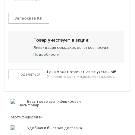
Запросить КП
Товар участвует в акции:
Ликвидация складских остатков посуды
Подробности
Цена может отличаться от указанной!
Поделиться
Уточняйте цены у наших менеджеров.
Весь товар сертифицирован
Удобная и быстрая доставка