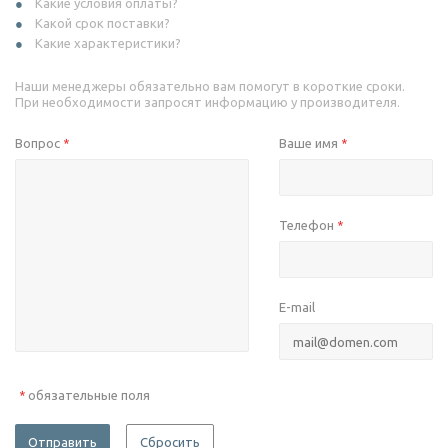
Какие условия оплаты?
Какой срок поставки?
Какие характеристики?
Наши менеджеры обязательно вам помогут в короткие сроки.
При необходимости запросят информацию у производителя.
Вопрос
Ваше имя
*
*
Телефон
*
E-mail
обязательные поля
*
Отправить
Сбросить