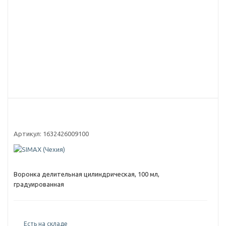
Артикул:
1632426009100
Воронка делительная цилиндрическая, 100 мл,
градуированная
Есть на складе