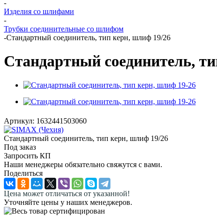
-
Изделия со шлифами
-
Трубки соединительные со шлифом
-
Стандартный соединитель, тип керн, шлиф 19/26
Стандартный соединитель, ти
Артикул:
1632441503060
Стандартный соединитель, тип керн, шлиф 19/26
Под заказ
Запросить КП
Наши менеджеры обязательно свяжутся с вами.
Поделиться
Цена может отличаться от указанной!
Уточняйте цены у наших менеджеров.