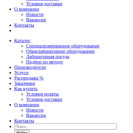
Условия доставки
О компании
Новости
Вакансии
Контакты
Каталог
Специализированное оборудование
Общелабораторное оборудование
Лабораторная посуда
Подбор по методу
Производители
Услуги
Распродажа %
Заказчики
Как купить
Условия оплаты
Условия доставки
О компании
Новости
Вакансии
Контакты
Найти