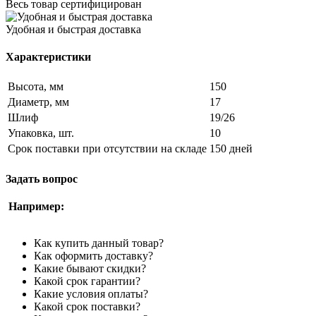
Весь товар сертифицирован
Удобная и быстрая доставка
Характеристики
Высота, мм
150
Диаметр, мм
17
Шлиф
19/26
Упаковка, шт.
10
Срок поставки при отсутствии на складе
150 дней
Задать вопрос
Например:
Как купить данный товар?
Как оформить доставку?
Какие бывают скидки?
Какой срок гарантии?
Какие условия оплаты?
Какой срок поставки?