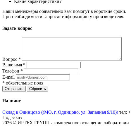
Какие характеристики?
Наши менеджеры обязательно вам помогут в короткие сроки.
При необходимости запросят информацию у производителя.
Задать вопрос
Вопрос
*
Ваше имя
*
Телефон
*
E-mail
*
обязательные поля
Отправить
Сбросить
Наличие
Склад в Одинцово ((МО, г. Одинцово, ул. Западная 9/10))
тел: 
Под заказ
2026 © ИРТЕХ ГРУПП - комплексное оснащение лаборатории