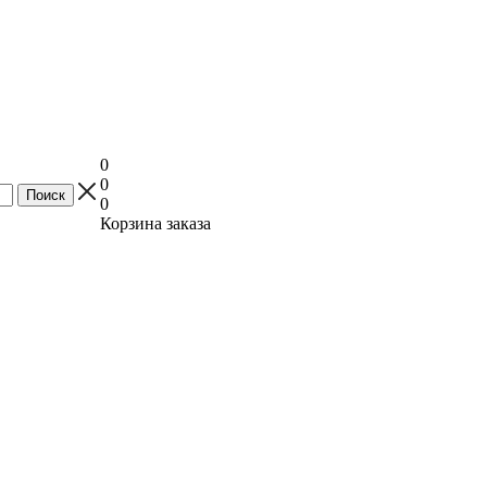
0
0
0
Корзина заказа