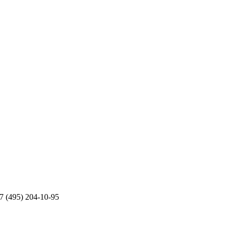
+7 (495) 204-10-95