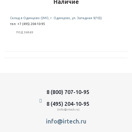
Наличие
Склад в Одинцово ((МО, г. Одинцово, ул. Западная 9/10))
тел: +7 (495) 204-10-95
Под заказ
8 (800) 707-10-95
8 (495) 204-10-95
(info@irtech.ru)
info@irtech.ru