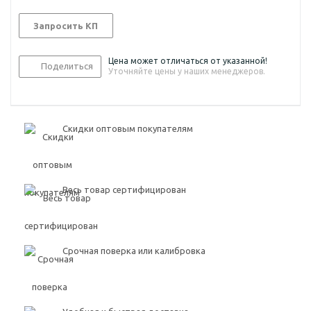
Запросить КП
Цена может отличаться от указанной!
Поделиться
Уточняйте цены у наших менеджеров.
Скидки оптовым покупателям
Весь товар сертифицирован
Срочная поверка или калибровка