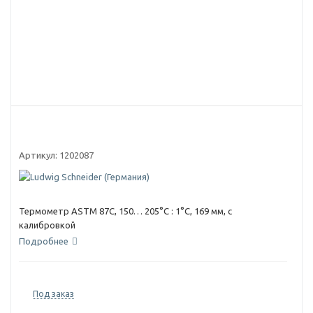
Артикул:
1202087
Термометр ASTM 87C, 150… 205°C : 1°C, 169 мм, с
калибровкой
Подробнее
Под заказ