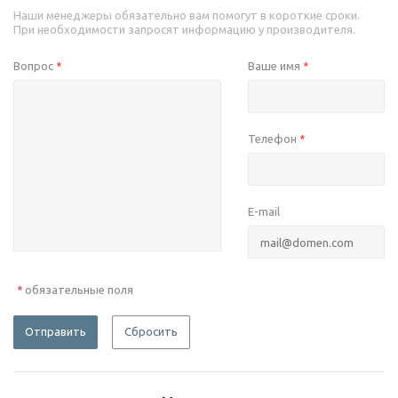
Наши менеджеры обязательно вам помогут в короткие сроки.
При необходимости запросят информацию у производителя.
Вопрос
Ваше имя
*
*
Телефон
*
E-mail
обязательные поля
*
Отправить
Сбросить