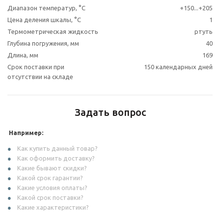
Диапазон температур, °С
+150...+205
Цена деления шкалы, °С
1
Термометрическая жидкость
ртуть
Глубина погружения, мм
40
Длина, мм
169
Срок поставки при
150 календарных дней
отсутствии на складе
Задать вопрос
Например:
Как купить данный товар?
Как оформить доставку?
Какие бывают скидки?
Какой срок гарантии?
Какие условия оплаты?
Какой срок поставки?
Какие характеристики?