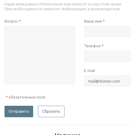
Наши менеджеры обязательно вам помогут в короткие сроки.
При необходимости запросят информацию у производителя.
Вопрос
Ваше имя
*
*
Телефон
*
E-mail
обязательные поля
*
Отправить
Сбросить