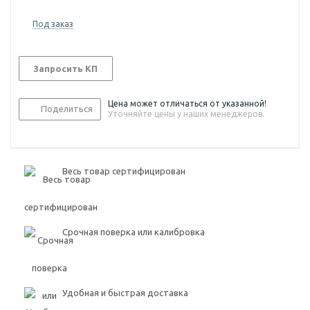
Под заказ
Запросить КП
Цена может отличаться от указанной!
Поделиться
Уточняйте цены у наших менеджеров.
Весь товар сертифицирован
Срочная поверка или калибровка
Удобная и быстрая доставка