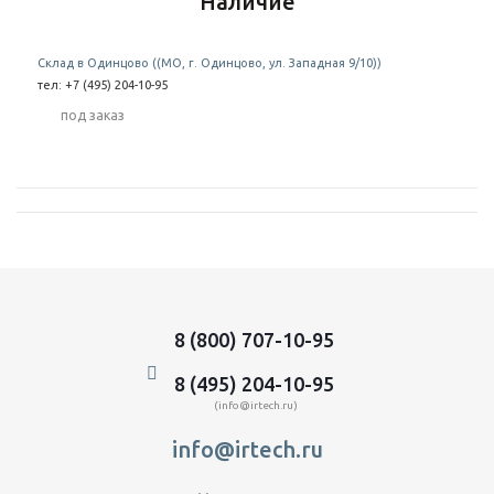
Наличие
Склад в Одинцово ((МО, г. Одинцово, ул. Западная 9/10))
тел: +7 (495) 204-10-95
Под заказ
8 (800) 707-10-95
8 (495) 204-10-95
(info@irtech.ru)
info@irtech.ru