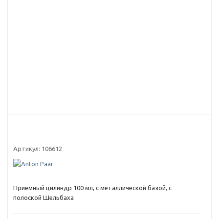
Артикул:
106612
Приемный цилиндр 100 мл, с металлической базой, с
полоской Шельбаха