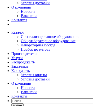
Условия доставки
О компании
Новости
Вакансии
Контакты
Каталог
Специализированное оборудование
Общелабораторное оборудование
Лабораторная посуда
Подбор по методу
Производители
Услуги
Распродажа %
Заказчики
Как купить
Условия оплаты
Условия доставки
О компании
Новости
Вакансии
Контакты
Найти