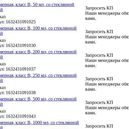
мерная, класс B, 50 мл, со стеклянной
Запросить КП
ой
Наши менеджеры обяз
каз
вами.
ул
: 1632431091025
мерная, класс B, 100 мл, со стеклянной
Запросить КП
ой
Наши менеджеры обяз
каз
вами.
ул
: 1632431091030
мерная, класс B, 200 мл, со стеклянной
Запросить КП
ой
Наши менеджеры обяз
каз
вами.
ул
: 1632431091037
мерная, класс B, 250 мл, со стеклянной
Запросить КП
ой
Наши менеджеры обяз
каз
вами.
ул
: 1632431091038
мерная, класс B, 500 мл, со стеклянной
Запросить КП
ой
Наши менеджеры обяз
каз
вами.
ул
: 1632431091043
мерная, класс B, 1000 мл, со стеклянной
Запросить КП
ой