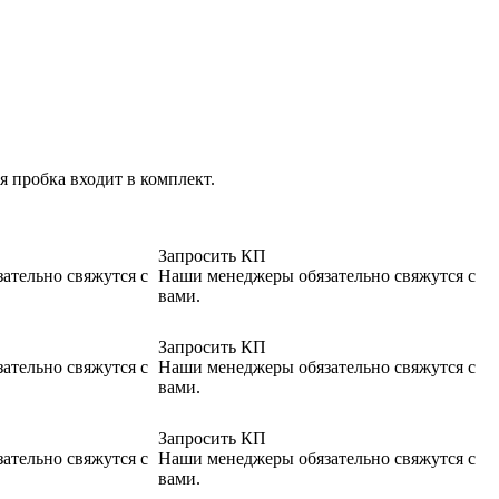
 пробка входит в комплект.
Запросить КП
ательно свяжутся с
Наши менеджеры обязательно свяжутся с
вами.
Запросить КП
ательно свяжутся с
Наши менеджеры обязательно свяжутся с
вами.
Запросить КП
ательно свяжутся с
Наши менеджеры обязательно свяжутся с
вами.