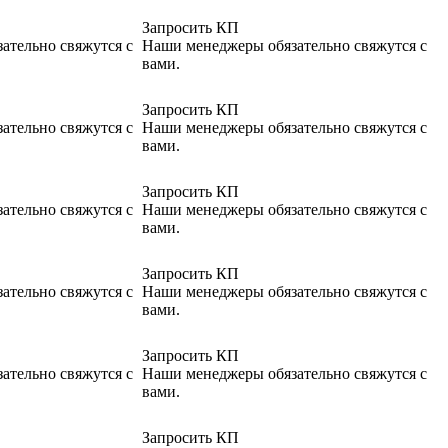
Запросить КП
ательно свяжутся с
Наши менеджеры обязательно свяжутся с
вами.
Запросить КП
ательно свяжутся с
Наши менеджеры обязательно свяжутся с
вами.
Запросить КП
ательно свяжутся с
Наши менеджеры обязательно свяжутся с
вами.
Запросить КП
ательно свяжутся с
Наши менеджеры обязательно свяжутся с
вами.
Запросить КП
ательно свяжутся с
Наши менеджеры обязательно свяжутся с
вами.
Запросить КП