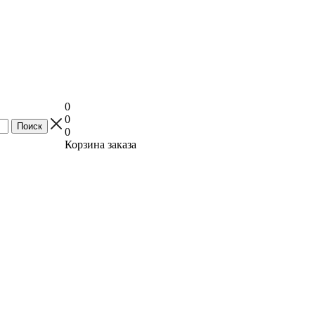
0
0
0
Корзина заказа