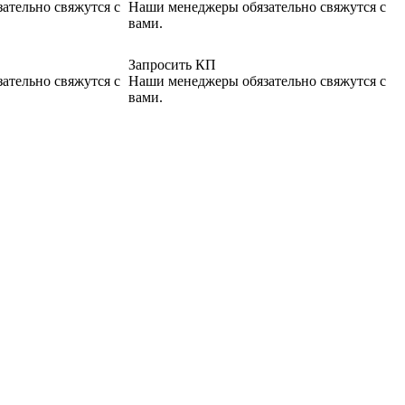
ательно свяжутся с
Наши менеджеры обязательно свяжутся с
вами.
Запросить КП
ательно свяжутся с
Наши менеджеры обязательно свяжутся с
вами.