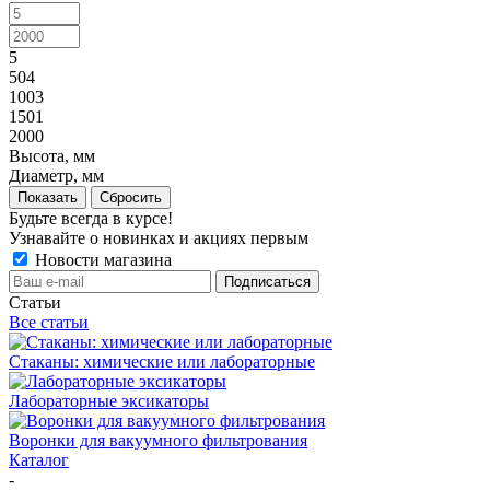
5
504
1003
1501
2000
Высота, мм
Диаметр, мм
Показать
Сбросить
Будьте всегда в курсе!
Узнавайте о новинках и акциях первым
Новости магазина
Статьи
Все статьи
Стаканы: химические или лабораторные
Лабораторные эксикаторы
Воронки для вакуумного фильтрования
Каталог
-