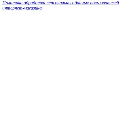
Политика обработки персональных данных пользователей
интернет-магазина