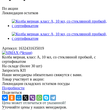
По акции
Ликвидация остатков
Артикул:
1632431635019
Колба мерная, класс А, 10 мл, со стеклянной пробкой, с
сертификатом
На складе (более 30 шт)
Запросить КП
Наши менеджеры обязательно свяжутся с вами.
Товар участвует в акции:
Ликвидация складских остатков посуды
Подробности
Поделиться
Цена может отличаться от указанной!
Уточняйте цены у наших менеджеров.