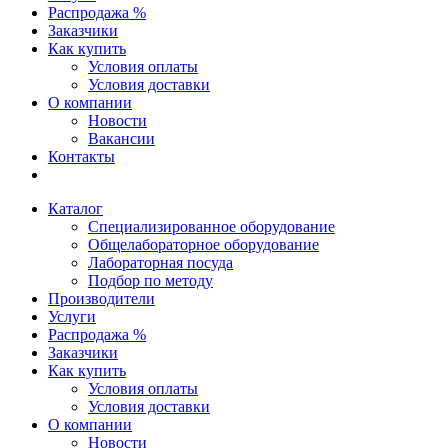
Распродажа %
Заказчики
Как купить
Условия оплаты
Условия доставки
О компании
Новости
Вакансии
Контакты
Каталог
Специализированное оборудование
Общелабораторное оборудование
Лабораторная посуда
Подбор по методу
Производители
Услуги
Распродажа %
Заказчики
Как купить
Условия оплаты
Условия доставки
О компании
Новости