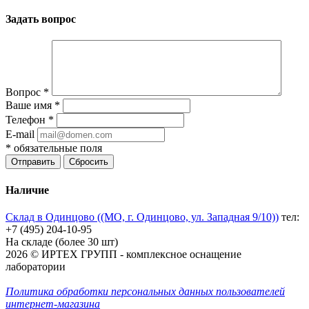
Задать вопрос
Вопрос
*
Ваше имя
*
Телефон
*
E-mail
*
обязательные поля
Отправить
Сбросить
Наличие
Склад в Одинцово ((МО, г. Одинцово, ул. Западная 9/10))
тел:
+7 (495) 204-10-95
На складе (более 30 шт)
2026 © ИРТЕХ ГРУПП - комплексное оснащение
лаборатории
Политика обработки персональных данных пользователей
интернет-магазина