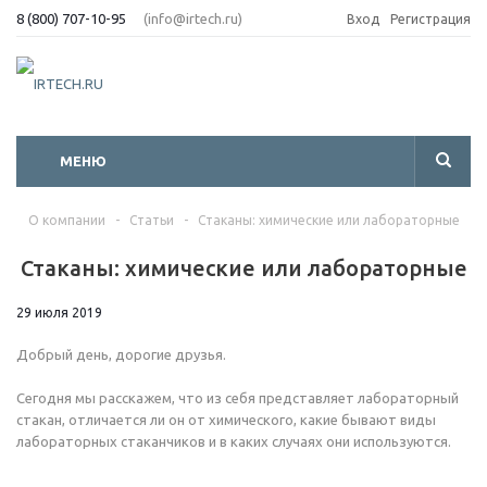
8 (800) 707-10-95
(info@irtech.ru)
Вход
Регистрация
МЕНЮ
О компании
-
Статьи
-
Стаканы: химические или лабораторные
Стаканы: химические или лабораторные
29 июля 2019
Добрый день, дорогие друзья.
Сегодня мы расскажем, что из себя представляет лабораторный
стакан, отличается ли он от химического, какие бывают виды
лабораторных стаканчиков и в каких случаях они используются.