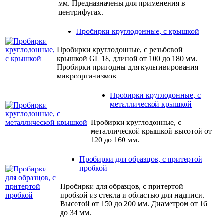
мм. Предназначены для применения в
центрифугах.
Пробирки круглодонные, с крышкой
Пробирки круглодонные, с резьбовой
крышкой GL 18, длиной от 100 до 180 мм.
Пробирки пригодны для культивирования
микроорганизмов.
Пробирки круглодонные, с
металлической крышкой
Пробирки круглодонные, с
металлической крышкой высотой от
120 до 160 мм.
Пробирки для образцов, с притертой
пробкой
Пробирки для образцов, с притертой
пробкой из стекла и областью для надписи.
Высотой от 150 до 200 мм. Диаметром от 16
до 34 мм.