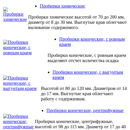
Пробирки химические
Пробирки химические высотой от 70 до 200 мм,
диаметр от 8 до 30 мм. Выгнутые края облегчают
выливание содержимого.
Пробирки конические, с ровным
краем
Пробирки конические, с ровным краем
выделяют отсчет количества осадка
Пробирки конические, с выгунтым
краем
Высотой от 80 до 120 мм. Диаметром от 14
до 17 мм. Выгнутые края облегчают
работу с содержимым.
Пробирки конические, центрифужные
Пробирки конические, центрифужные,
высотой от 98 до 115 мм. Диаметр от 17 до 40