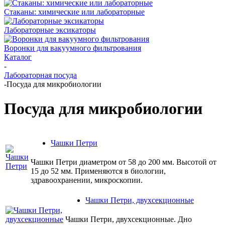
Стаканы: химические или лабораторные
Лабораторные эксикаторы
Воронки для вакуумного фильтрования
Каталог
-
Лабораторная посуда
-
Посуда для микробиологии
Посуда для микробиологии
Чашки Петри
Чашки Петри диаметром от 58 до 200 мм. Высотой от
15 до 52 мм. Применяются в биологии,
здравоохранении, микроскопии.
Чашки Петри, двухсекционные
Чашки Петри, двухсекционные. Дно