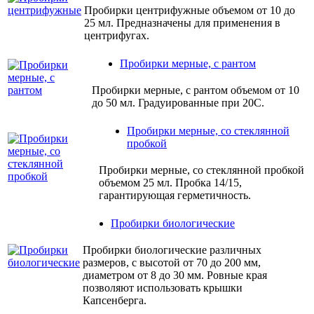
Пробирки центрифужные объемом от 10 до
25 мл. Предназначены для применения в
центрифугах.
Пробирки мерные, с рантом
Пробирки мерные, с рантом объемом от 10
до 50 мл. Градуированные при 20С.
Пробирки мерные, со стеклянной
пробкой
Пробирки мерные, со стеклянной пробкой
объемом 25 мл. Пробка 14/15,
гарантирующая герметичность.
Пробирки биологические
Пробирки биологические различных
размеров, с высотой от 70 до 200 мм,
диаметром от 8 до 30 мм. Ровные края
позволяют использовать крышки
Капсенберга.