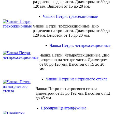
разделено на две части. Диаметром от 80 до
120 мм. Высотой от 15 до 20 мм.
Чашки Петри, трехсекционные
Чашки Петри, треххсекционные. Дно
разделено на три части. Диаметром от 80 до
120 мм. Высотой от 15 до 20 мм.
Чашка Петри, четырехсекционные
Чашка Петри, четырехсекционные. Дно
разделено на четыре части. Диаметром
от 80 до 120 мм. Высотой от 15 до 20
мм.
Чашки Петри из натриевого стекла
Чашки Петри из натриевого стекла
диаметром от 33 до 192 мм. Высотой от 12
до 45 мм.
Пробирки центрифужные