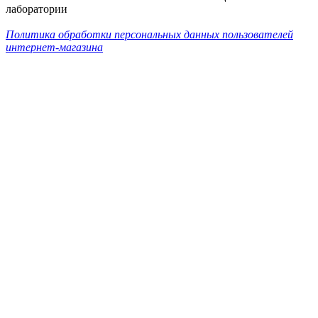
лаборатории
Политика обработки персональных данных пользователей
интернет-магазина