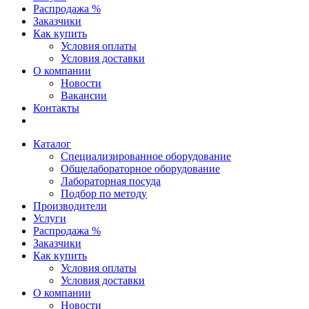
Распродажа %
Заказчики
Как купить
Условия оплаты
Условия доставки
О компании
Новости
Вакансии
Контакты
Каталог
Специализированное оборудование
Общелабораторное оборудование
Лабораторная посуда
Подбор по методу
Производители
Услуги
Распродажа %
Заказчики
Как купить
Условия оплаты
Условия доставки
О компании
Новости