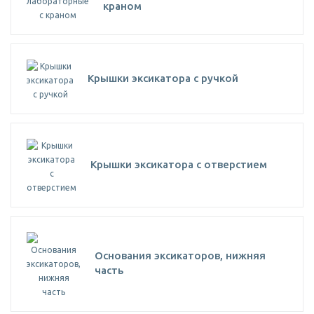
краном
Крышки эксикатора с ручкой
Крышки эксикатора с отверстием
Основания эксикаторов, нижняя
часть