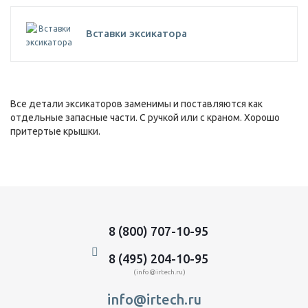
Вставки эксикатора
Все детали эксикаторов заменимы и поставляются как
отдельные запасные части. С ручкой или с краном. Хорошо
притертые крышки.
8 (800) 707-10-95
8 (495) 204-10-95
(info@irtech.ru)
info@irtech.ru