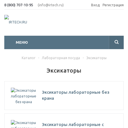
8 (800) 707-10-95
(info@irtech.ru)
Вход
Регистрация
МЕНЮ
Каталог
-
Лабораторная посуда
-
Эксикаторы
Эксикаторы
Эксикаторы лабораторные без
крана
Эксикаторы лабораторные с