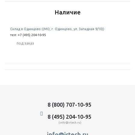
Наличие
Склад в Одинцово ((МО, г. Одинцово, ул. Западная 9/10))
тел: +7 (495) 204-10-95
Под заказ
8 (800) 707-10-95
8 (495) 204-10-95
(info@irtech.ru)
info@irtech.ru