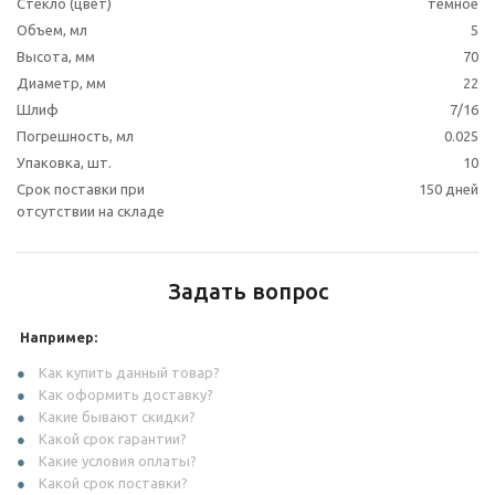
Стекло (цвет)
темное
Объем, мл
5
Высота, мм
70
Диаметр, мм
22
Шлиф
7/16
Погрешность, мл
0.025
Упаковка, шт.
10
Срок поставки при
150 дней
отсутствии на складе
Задать вопрос
Например:
Как купить данный товар?
Как оформить доставку?
Какие бывают скидки?
Какой срок гарантии?
Какие условия оплаты?
Какой срок поставки?