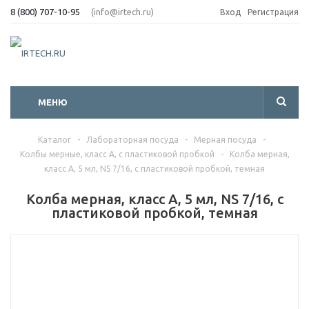
8 (800) 707-10-95
(info@irtech.ru)
Вход
Регистрация
МЕНЮ
Каталог
-
Лабораторная посуда
-
Мерная посуда
-
Колбы мерные, класс А, с пластиковой пробкой
-
Колба мерная,
класс А, 5 мл, NS 7/16, с пластиковой пробкой, темная
Колба мерная, класс А, 5 мл, NS 7/16, с
пластиковой пробкой, темная