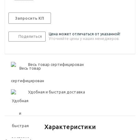
Запросить КП
Цена может отличаться от указанной!
Поделиться
Уточняйте цены у наших менеджеров.
Весь товар сертифицирован
Удобная и быстрая доставка
Характеристики