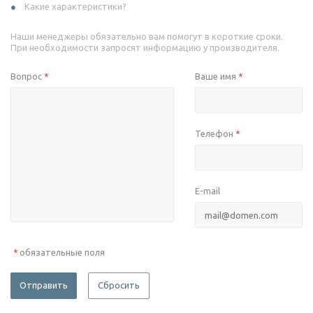
Какие характеристики?
Наши менеджеры обязательно вам помогут в короткие сроки.
При необходимости запросят информацию у производителя.
Вопрос
Ваше имя
*
*
Телефон
*
E-mail
обязательные поля
*
Отправить
Сбросить