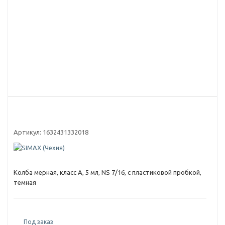
Артикул:
1632431332018
Колба мерная, класс А, 5 мл, NS 7/16, с пластиковой пробкой,
темная
Под заказ