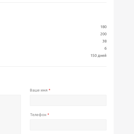
180
200
38
6
150 дней
Ваше имя
*
Телефон
*