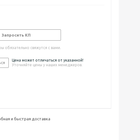
Запросить КП
ы обязательно свяжутся с вами.
Цена может отличаться от указанной!
ься
Уточняйте цены у наших менеджеров.
бная и быстрая доставка