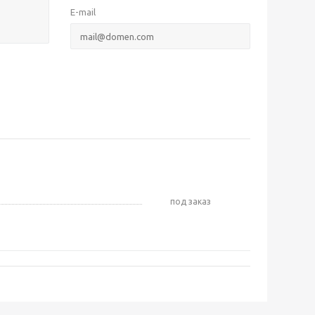
E-mail
Под заказ