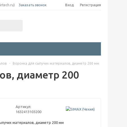
irtech.ru)
Заказать звонок
Вход
Регистрация
алов
-
Воронка для сыпучих материалов, диаметр 200 мм
ов, диаметр 200
Артикул:
1632413103200
ыпучих материалов, диаметр 200 мм