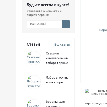
Будьте всегда в курсе!
Узнавайте о новинках и
акциях первым
Статьи
Все статьи
Стаканы:
химические или
лабораторные
Лабораторные
эксикаторы
Весь 
Воронки для
вакуумного