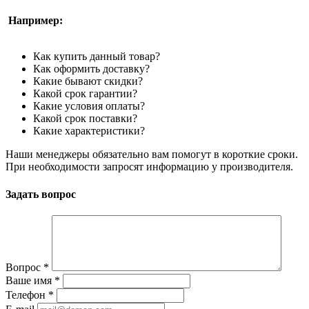
Например:
Как купить данный товар?
Как оформить доставку?
Какие бывают скидки?
Какой срок гарантии?
Какие условия оплаты?
Какой срок поставки?
Какие характеристики?
Наши менеджеры обязательно вам помогут в короткие сроки.
При необходимости запросят информацию у производителя.
Задать вопрос
Вопрос
*
Ваше имя
*
Телефон
*