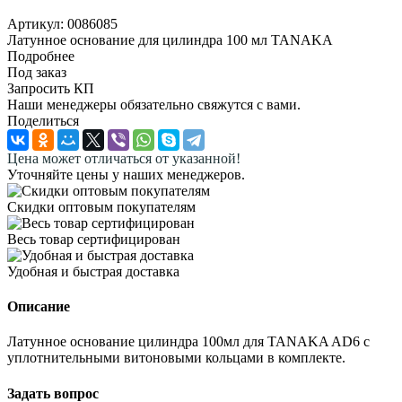
Артикул:
0086085
Латунное основание для цилиндра 100 мл TANAKA
Подробнее
Под заказ
Запросить КП
Наши менеджеры обязательно свяжутся с вами.
Поделиться
Цена может отличаться от указанной!
Уточняйте цены у наших менеджеров.
Скидки оптовым покупателям
Весь товар сертифицирован
Удобная и быстрая доставка
Описание
Латунное основание цилиндра 100мл для TANAKA AD6 с
уплотнительными витоновыми кольцами в комплекте.
Задать вопрос