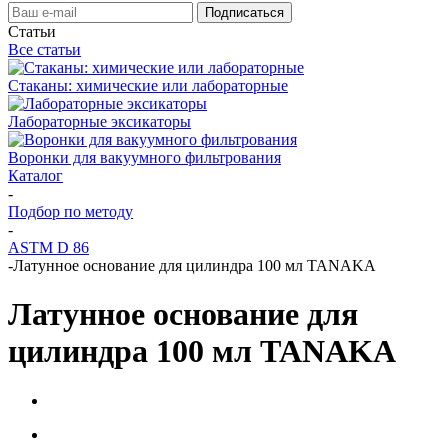
Статьи
Все статьи
Стаканы: химические или лабораторные
Лабораторные эксикаторы
Воронки для вакуумного фильтрования
Каталог
-
Подбор по методу
-
ASTM D 86
-
Латунное основание для цилиндра 100 мл TANAKA
Латунное основание для
цилиндра 100 мл TANAKA