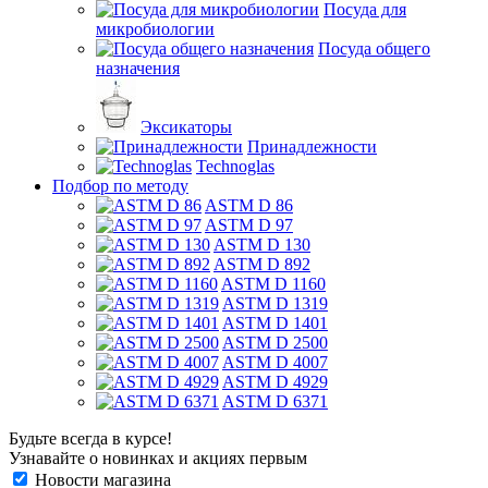
Посуда для
микробиологии
Посуда общего
назначения
Эксикаторы
Принадлежности
Technoglas
Подбор по методу
ASTM D 86
ASTM D 97
ASTM D 130
ASTM D 892
ASTM D 1160
ASTM D 1319
ASTM D 1401
ASTM D 2500
ASTM D 4007
ASTM D 4929
ASTM D 6371
Будьте всегда в курсе!
Узнавайте о новинках и акциях первым
Новости магазина