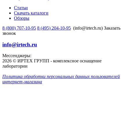
Статьи
Скачать каталоги
Обзоры
8 (800) 707-10-95
8 (495) 204-10-95
(info@irtech.ru)
Заказать
звонок
info@irtech.ru
Мессенджеры:
2026 © ИРТЕХ ГРУПП - комплексное оснащение
лаборатории
Политика обработки персональных данных пользователей
интернет-магазина