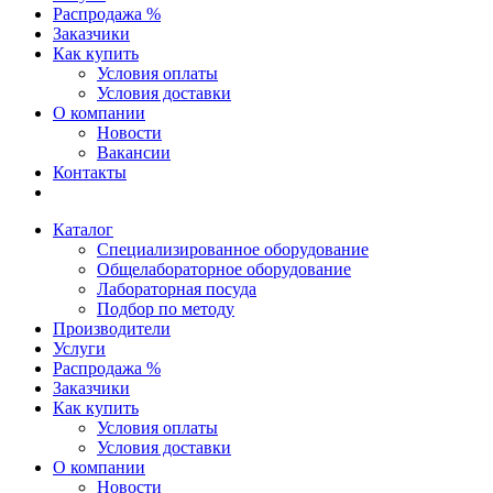
Распродажа %
Заказчики
Как купить
Условия оплаты
Условия доставки
О компании
Новости
Вакансии
Контакты
Каталог
Специализированное оборудование
Общелабораторное оборудование
Лабораторная посуда
Подбор по методу
Производители
Услуги
Распродажа %
Заказчики
Как купить
Условия оплаты
Условия доставки
О компании
Новости