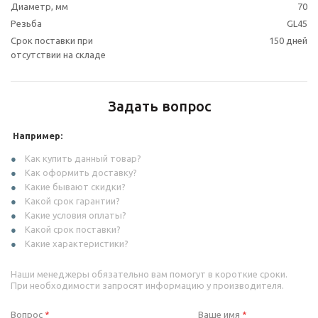
Диаметр, мм
70
Резьба
GL45
Срок поставки при
150 дней
отсутствии на складе
Задать вопрос
Например:
Как купить данный товар?
Как оформить доставку?
Какие бывают скидки?
Какой срок гарантии?
Какие условия оплаты?
Какой срок поставки?
Какие характеристики?
Наши менеджеры обязательно вам помогут в короткие сроки.
При необходимости запросят информацию у производителя.
Вопрос
Ваше имя
*
*