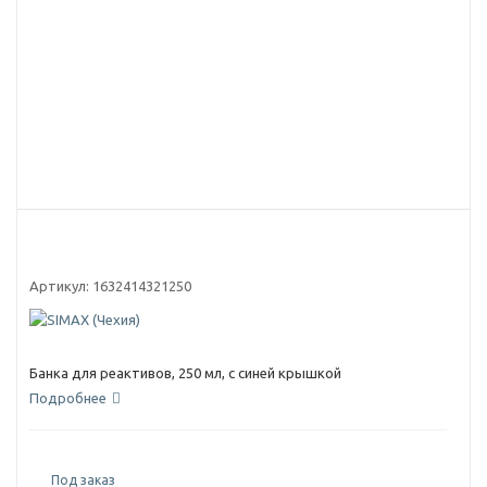
Артикул:
1632414321250
Банка для реактивов, 250 мл, с синей крышкой
Подробнее
Под заказ