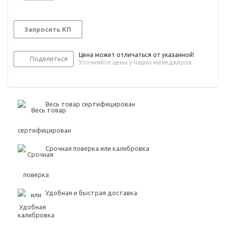
Запросить КП
Цена может отличаться от указанной!
Поделиться
Уточняйте цены у наших менеджеров.
Весь товар сертифицирован
Срочная поверка или калибровка
Удобная и быстрая доставка