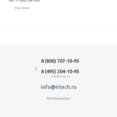
тел: +7 (495) 204-10-95
Под заказ
8 (800) 707-10-95
8 (495) 204-10-95
(info@irtech.ru)
info@irtech.ru
Мессенджеры: