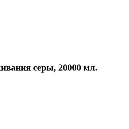
ивания серы, 20000 мл.