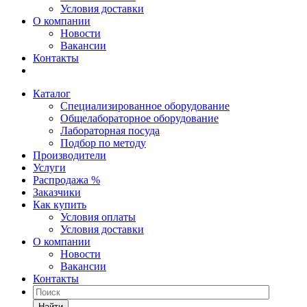
Условия доставки
О компании
Новости
Вакансии
Контакты
Каталог
Специализированное оборудование
Общелабораторное оборудование
Лабораторная посуда
Подбор по методу
Производители
Услуги
Распродажа %
Заказчики
Как купить
Условия оплаты
Условия доставки
О компании
Новости
Вакансии
Контакты
Найти