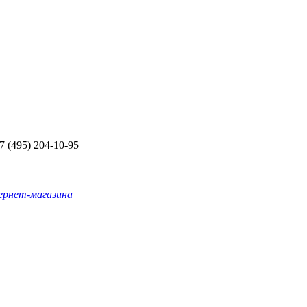
+7 (495) 204-10-95
ернет-магазина