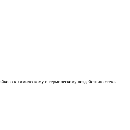
ойкого к химическому и термическому воздействию стекла.