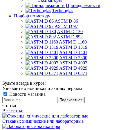
Эксикаторы
Принадлежности
Technoglas
Подбор по методу
ASTM D 86
ASTM D 97
ASTM D 130
ASTM D 892
ASTM D 1160
ASTM D 1319
ASTM D 1401
ASTM D 2500
ASTM D 4007
ASTM D 4929
ASTM D 6371
Будьте всегда в курсе!
Узнавайте о новинках и акциях первым
Новости магазина
Статьи
Все статьи
Стаканы: химические или лабораторные