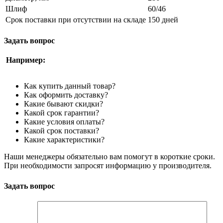
Шлиф
60/46
Срок поставки при отсутствии на складе
150 дней
Задать вопрос
Например:
Как купить данный товар?
Как оформить доставку?
Какие бывают скидки?
Какой срок гарантии?
Какие условия оплаты?
Какой срок поставки?
Какие характеристики?
Наши менеджеры обязательно вам помогут в короткие сроки.
При необходимости запросят информацию у производителя.
Задать вопрос