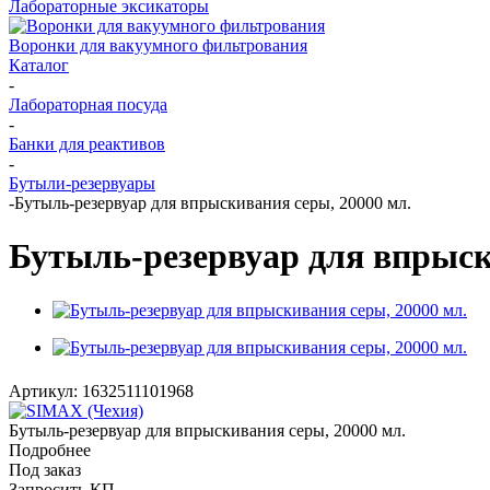
Лабораторные эксикаторы
Воронки для вакуумного фильтрования
Каталог
-
Лабораторная посуда
-
Банки для реактивов
-
Бутыли-резервуары
-
Бутыль-резервуар для впрыскивания серы, 20000 мл.
Бутыль-резервуар для впрыск
Артикул:
1632511101968
Бутыль-резервуар для впрыскивания серы, 20000 мл.
Подробнее
Под заказ
Запросить КП