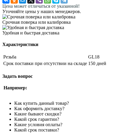
Цена может отличаться от указанной!
Уточняйте цены у наших менеджеров.
Срочная поверка или калибровка
Удобная и быстрая доставка
Характеристики
Резьба
GL18
Срок поставки при отсутствии на складе
150 дней
Задать вопрос
Например:
Как купить данный товар?
Как оформить доставку?
Какие бывают скидки?
Какой срок гарантии?
Какие условия оплаты?
Какой срок поставки?