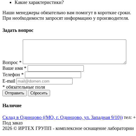
Какие характеристики?
Наши менеджеры обязательно вам помогут в короткие сроки.
При необходимости запросят информацию у производителя.
Задать вопрос
Вопрос
*
Ваше имя
*
Телефон
*
E-mail
*
обязательные поля
Отправить
Сбросить
Наличие
Склад в Одинцово ((МО, г. Одинцово, ул. Западная 9/10))
тел: 
Под заказ
2026 © ИРТЕХ ГРУПП - комплексное оснащение лаборатории