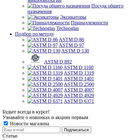
микробиологии
Посуда общего
назначения
Эксикаторы
Принадлежности
Technoglas
Подбор по методу
ASTM D 86
ASTM D 97
ASTM D 130
ASTM D 892
ASTM D 1160
ASTM D 1319
ASTM D 1401
ASTM D 2500
ASTM D 4007
ASTM D 4929
ASTM D 6371
Будьте всегда в курсе!
Узнавайте о новинках и акциях первым
Новости магазина
Статьи