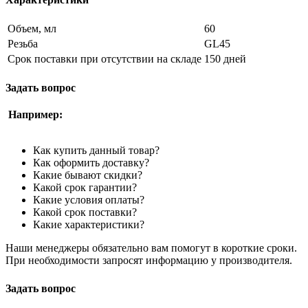
Объем, мл
60
Резьба
GL45
Срок поставки при отсутствии на складе
150 дней
Задать вопрос
Например:
Как купить данный товар?
Как оформить доставку?
Какие бывают скидки?
Какой срок гарантии?
Какие условия оплаты?
Какой срок поставки?
Какие характеристики?
Наши менеджеры обязательно вам помогут в короткие сроки.
При необходимости запросят информацию у производителя.
Задать вопрос