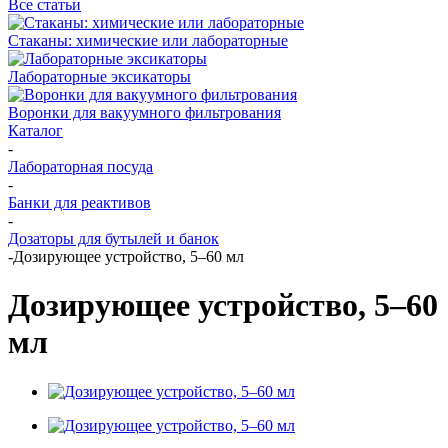
Все статьи
Стаканы: химические или лабораторные
Лабораторные эксикаторы
Воронки для вакуумного фильтрования
Каталог
-
Лабораторная посуда
-
Банки для реактивов
-
Дозаторы для бутылей и банок
-
Дозирующее устройство, 5–60 мл
Дозирующее устройство, 5–60
мл