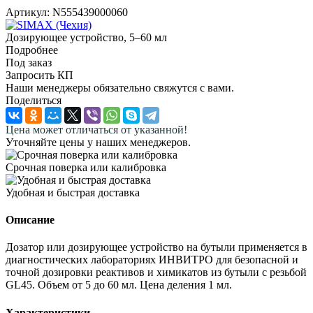
Артикул:
N555439000060
Дозирующее устройство, 5–60 мл
Подробнее
Под заказ
Запросить КП
Наши менеджеры обязательно свяжутся с вами.
Поделиться
Цена может отличаться от указанной!
Уточняйте цены у наших менеджеров.
Срочная поверка или калибровка
Удобная и быстрая доставка
Описание
Дозатор или дозирующее устройство на бутыли применяется в
диагностических лабораториях ИНВИТРО для безопасной и
точной дозировки реактивов и химикатов из бутыли с резьбой
GL45. Объем от 5 до 60 мл. Цена деления 1 мл.
Характеристики