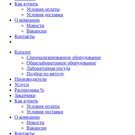
Как купить
Условия оплаты
Условия доставки
О компании
Новости
Вакансии
Контакты
Каталог
Специализированное оборудование
Общелабораторное оборудование
Лабораторная посуда
Подбор по методу
Производители
Услуги
Распродажа %
Заказчики
Как купить
Условия оплаты
Условия доставки
О компании
Новости
Вакансии
Контакты