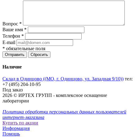
Вопрос
*
Ваше имя
*
Телефон
*
E-mail
*
обязательные поля
Отправить
Сбросить
Наличие
Склад в Одинцово ((МО, г. Одинцово, ул. Западная 9/10))
тел:
+7 (495) 204-10-95
Под заказ
2026 © ИРТЕХ ГРУПП - комплексное оснащение
лаборатории
Политика обработки персональных данных пользователей
интернет-магазина
Купить по акции
Информация
Помощь