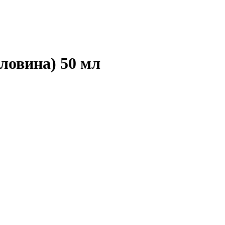
ловина) 50 мл