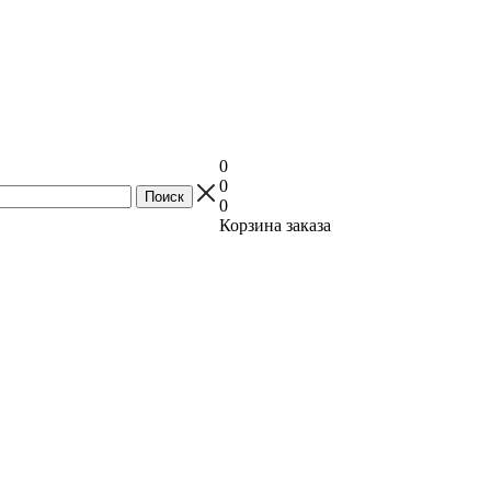
0
0
0
Корзина заказа