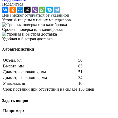
Поделиться
Цена может отличаться от указанной!
Уточняйте цены у наших менеджеров.
Срочная поверка или калибровка
Удобная и быстрая доставка
Характеристики
Объем, мл
50
Высота, мм
85
Диаметр основания, мм
51
Диаметр горловины, мм
34
Упаковка, шт.
10
Срок поставки при отсутствии на складе
150 дней
Задать вопрос
Например: