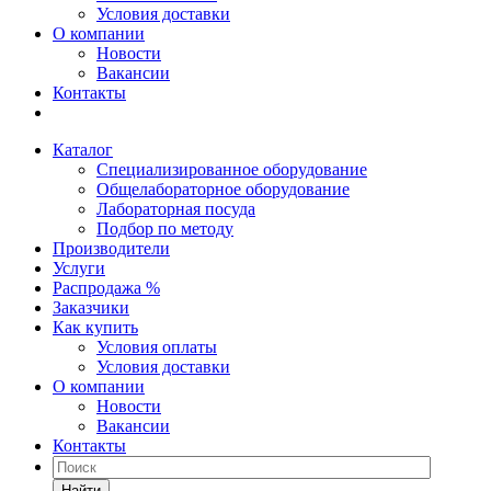
Условия доставки
О компании
Новости
Вакансии
Контакты
Каталог
Специализированное оборудование
Общелабораторное оборудование
Лабораторная посуда
Подбор по методу
Производители
Услуги
Распродажа %
Заказчики
Как купить
Условия оплаты
Условия доставки
О компании
Новости
Вакансии
Контакты
Найти