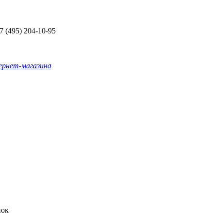
+7 (495) 204-10-95
ернет-магазина
нок