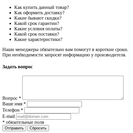
Как купить данный товар?
Как оформить доставку?
Какие бывают скидки?
Какой срок гарантии?
Какие условия оплаты?
Какой срок поставки?
Какие характеристики?
Наши менеджеры обязательно вам помогут в короткие сроки.
При необходимости запросят информацию у производителя.
Задать вопрос
Вопрос
*
Ваше имя
*
Телефон
*
E-mail
*
обязательные поля
Отправить
Сбросить