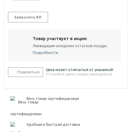
Запросить КП
Товар участвует в акции:
Ликвидация складских остатков посуды
Подробности
Цена может отличаться от указанной!
Поделиться
Уточняйте цены у наших менеджеров.
Весь товар сертифицирован
Удобная и быстрая доставка