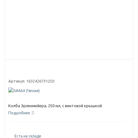
Артикул:
1632426731250
Колба Эрленмейера, 250 мл, с винтовой крышкой
Подробнее
Есть на складе