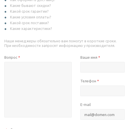
Какие бывают скидки?
Какой срок гарантии?
Какие условия оплаты?
Какой срок поставки?
Какие характеристики?
Наши менеджеры обязательно вам помогут в короткие сроки.
При необходимости запросят информацию у производителя.
Вопрос
Ваше имя
*
*
Телефон
*
E-mail