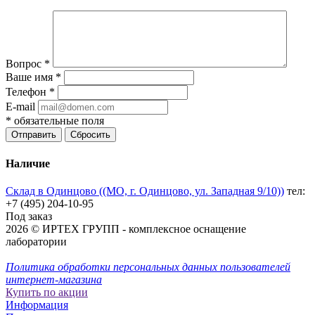
Вопрос
*
Ваше имя
*
Телефон
*
E-mail
*
обязательные поля
Отправить
Сбросить
Наличие
Склад в Одинцово ((МО, г. Одинцово, ул. Западная 9/10))
тел:
+7 (495) 204-10-95
Под заказ
2026 © ИРТЕХ ГРУПП - комплексное оснащение
лаборатории
Политика обработки персональных данных пользователей
интернет-магазина
Купить по акции
Информация