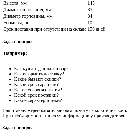
Высота, мм
145
Диаметр основания, мм
85
Диаметр горловины, мм
34
Упаковка, шт.
10
Срок поставки при отсутствии на складе
150 дней
Задать вопрос
Например:
Как купить данный товар?
Как оформить доставку?
Какие бывают скидки?
Какой срок гарантии?
Какие условия оплаты?
Какой срок поставки?
Какие характеристики?
Наши менеджеры обязательно вам помогут в короткие сроки.
При необходимости запросят информацию у производителя.
Задать вопрос