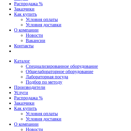
Распродажа %
Заказчики
Как купить
Условия оплаты
Условия доставки
О компании
Новости
Вакансии
Контакты
Каталог
Специализированное оборудование
Общелабораторное оборудование
Лабораторная посуда
Подбор по методу
Производители
Услуги
Распродажа %
Заказчики
Как купить
Условия оплаты
Условия доставки
О компании
Новости