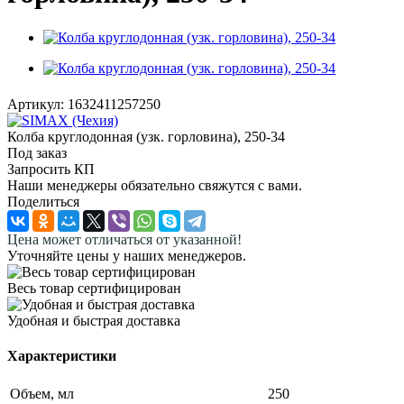
Артикул:
1632411257250
Колба круглодонная (узк. горловина), 250-34
Под заказ
Запросить КП
Наши менеджеры обязательно свяжутся с вами.
Поделиться
Цена может отличаться от указанной!
Уточняйте цены у наших менеджеров.
Весь товар сертифицирован
Удобная и быстрая доставка
Характеристики
Объем, мл
250