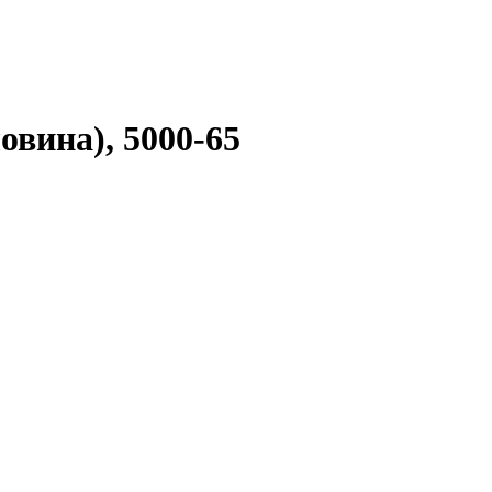
овина), 5000-65