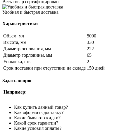
Весь товар сертифицирован
Удобная и быстрая доставка
Характеристики
Объем, мл
5000
Высота, мм
330
Диаметр основания, мм
222
Диаметр горловины, мм
65
Упаковка, шт.
2
Срок поставки при отсутствии на складе
150 дней
Задать вопрос
Например:
Как купить данный товар?
Как оформить доставку?
Какие бывают скидки?
Какой срок гарантии?
Какие условия оплаты?