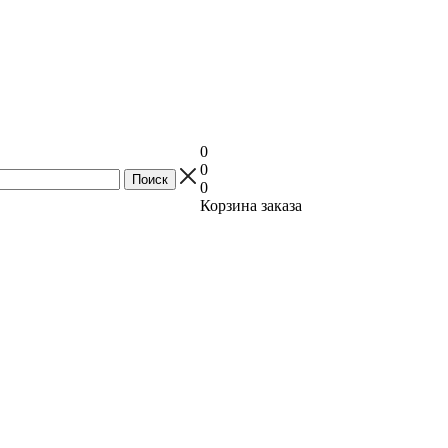
0
0
0
Корзина заказа