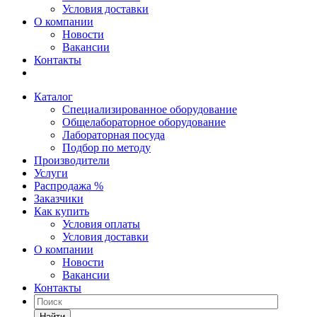
Условия доставки
О компании
Новости
Вакансии
Контакты
Каталог
Специализированное оборудование
Общелабораторное оборудование
Лабораторная посуда
Подбор по методу
Производители
Услуги
Распродажа %
Заказчики
Как купить
Условия оплаты
Условия доставки
О компании
Новости
Вакансии
Контакты
Найти