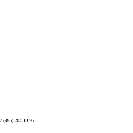
+7 (495) 204-10-95