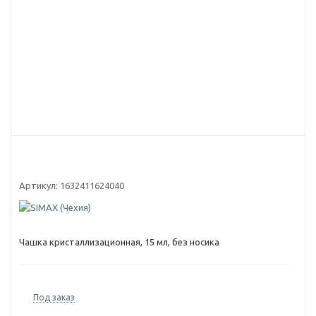
Артикул:
1632411624040
Чашка кристаллизационная, 15 мл, без носика
Под заказ