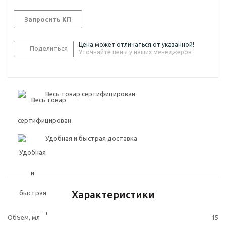
Запросить КП
Цена может отличаться от указанной!
Поделиться
Уточняйте цены у наших менеджеров.
Весь товар сертифицирован
Удобная и быстрая доставка
Характеристики
Объем, мл
15