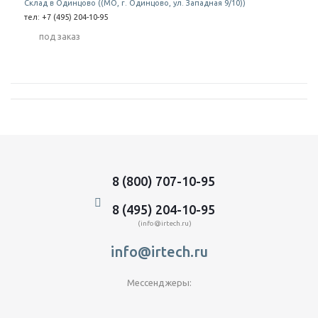
Склад в Одинцово ((МО, г. Одинцово, ул. Западная 9/10))
тел: +7 (495) 204-10-95
Под заказ
8 (800) 707-10-95
8 (495) 204-10-95
(info@irtech.ru)
info@irtech.ru
Мессенджеры: