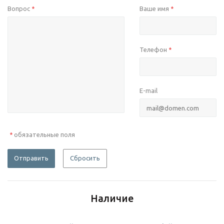
Вопрос
Ваше имя
*
*
Телефон
*
E-mail
обязательные поля
*
Отправить
Сбросить
Наличие