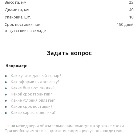
Высота, мм
25
Диаметр, мм
40
Упаковка, шт.
10
Срок поставки при
150 дней
отсутствии на складе
Задать вопрос
Например:
Как купить данный товар?
Как оформить доставку?
Какие бывают скидки?
Какой срок гарантии?
Какие условия оплаты?
Какой срок поставки?
Какие характеристики?
Наши менеджеры обязательно вам помогут в короткие сроки.
При необходимости запросят информацию у производителя.