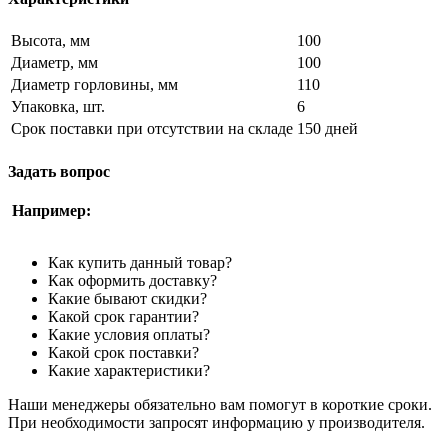
Высота, мм
100
Диаметр, мм
100
Диаметр горловины, мм
110
Упаковка, шт.
6
Срок поставки при отсутствии на складе
150 дней
Задать вопрос
Например:
Как купить данный товар?
Как оформить доставку?
Какие бывают скидки?
Какой срок гарантии?
Какие условия оплаты?
Какой срок поставки?
Какие характеристики?
Наши менеджеры обязательно вам помогут в короткие сроки.
При необходимости запросят информацию у производителя.