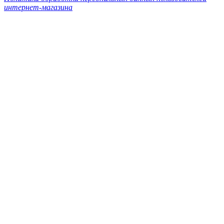
интернет-магазина