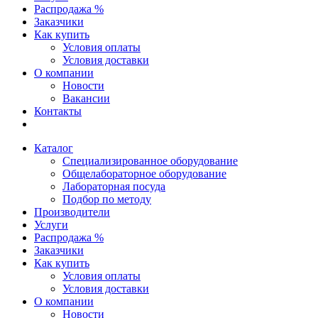
Распродажа %
Заказчики
Как купить
Условия оплаты
Условия доставки
О компании
Новости
Вакансии
Контакты
Каталог
Специализированное оборудование
Общелабораторное оборудование
Лабораторная посуда
Подбор по методу
Производители
Услуги
Распродажа %
Заказчики
Как купить
Условия оплаты
Условия доставки
О компании
Новости