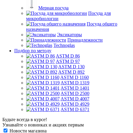
Мерная посуда
Посуда для
микробиологии
Посуда общего
назначения
Эксикаторы
Принадлежности
Technoglas
Подбор по методу
ASTM D 86
ASTM D 97
ASTM D 130
ASTM D 892
ASTM D 1160
ASTM D 1319
ASTM D 1401
ASTM D 2500
ASTM D 4007
ASTM D 4929
ASTM D 6371
Будьте всегда в курсе!
Узнавайте о новинках и акциях первым
Новости магазина