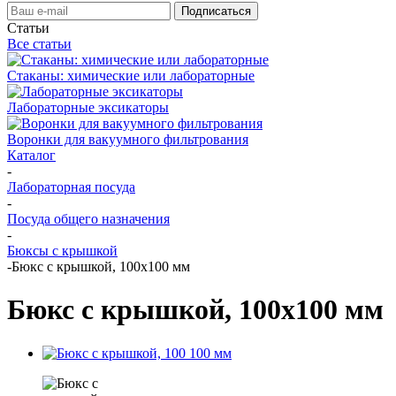
Статьи
Все статьи
Стаканы: химические или лабораторные
Лабораторные эксикаторы
Воронки для вакуумного фильтрования
Каталог
-
Лабораторная посуда
-
Посуда общего назначения
-
Бюксы с крышкой
-
Бюкс с крышкой, 100х100 мм
Бюкс с крышкой, 100х100 мм