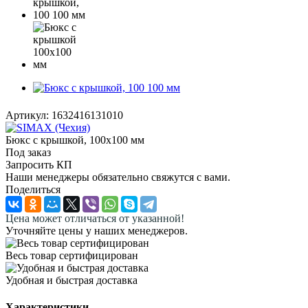
Артикул:
1632416131010
Бюкс с крышкой, 100х100 мм
Под заказ
Запросить КП
Наши менеджеры обязательно свяжутся с вами.
Поделиться
Цена может отличаться от указанной!
Уточняйте цены у наших менеджеров.
Весь товар сертифицирован
Удобная и быстрая доставка
Характеристики