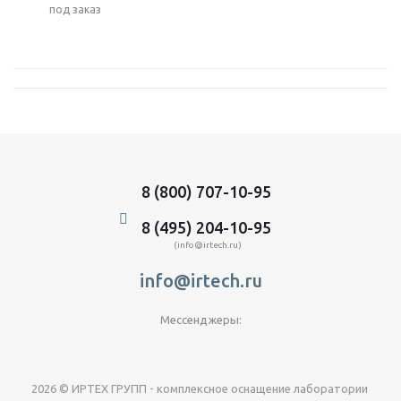
Под заказ
8 (800) 707-10-95
8 (495) 204-10-95
(info@irtech.ru)
info@irtech.ru
Мессенджеры:
2026 © ИРТЕХ ГРУПП - комплексное оснащение лаборатории