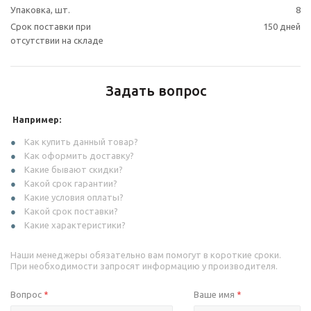
Упаковка, шт.
8
Срок поставки при
150 дней
отсутствии на складе
Задать вопрос
Например:
Как купить данный товар?
Как оформить доставку?
Какие бывают скидки?
Какой срок гарантии?
Какие условия оплаты?
Какой срок поставки?
Какие характеристики?
Наши менеджеры обязательно вам помогут в короткие сроки.
При необходимости запросят информацию у производителя.
Вопрос
Ваше имя
*
*