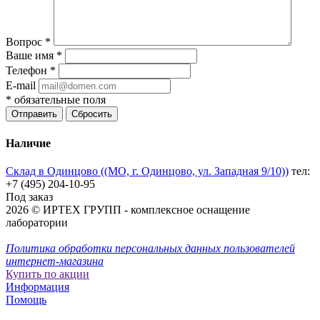
Вопрос
*
Ваше имя
*
Телефон
*
E-mail
*
обязательные поля
Отправить
Сбросить
Наличие
Склад в Одинцово ((МО, г. Одинцово, ул. Западная 9/10))
тел:
+7 (495) 204-10-95
Под заказ
2026 © ИРТЕХ ГРУПП - комплексное оснащение
лаборатории
Политика обработки персональных данных пользователей
интернет-магазина
Купить по акции
Информация
Помощь