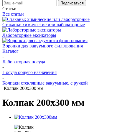
Статьи
Все статьи
Стаканы: химические или лабораторные
Лабораторные эксикаторы
Воронки для вакуумного фильтрования
Каталог
-
Лабораторная посуда
-
Посуда общего назначения
-
Колпаки стеклянные вакуумные, с ручкой
-
Колпак 200х300 мм
Колпак 200х300 мм