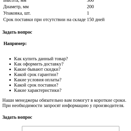
Высота, мм
300
Диаметр, мм
200
Упаковка, шт.
1
Срок поставки при отсутствии на складе
150 дней
Задать вопрос
Например:
Как купить данный товар?
Как оформить доставку?
Какие бывают скидки?
Какой срок гарантии?
Какие условия оплаты?
Какой срок поставки?
Какие характеристики?
Наши менеджеры обязательно вам помогут в короткие сроки.
При необходимости запросят информацию у производителя.
Задать вопрос