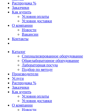
Распродажа %
Заказчики
Как купить
Условия оплаты
Условия доставки
О компании
Новости
Вакансии
Контакты
Каталог
Специализированное оборудование
Общелабораторное оборудование
Лабораторная посуда
Подбор по методу
Производители
Услуги
Распродажа %
Заказчики
Как купить
Условия оплаты
Условия доставки
О компании
Новости