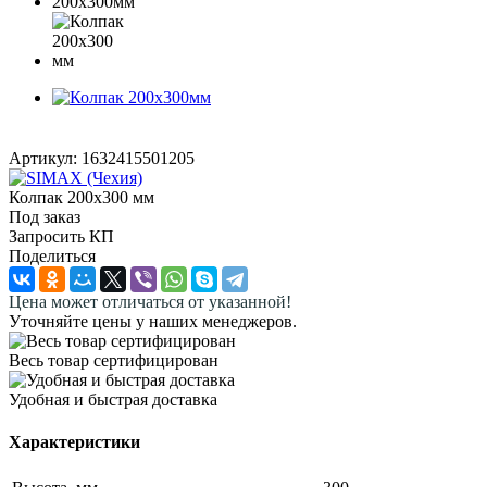
Артикул:
1632415501205
Колпак 200х300 мм
Под заказ
Запросить КП
Поделиться
Цена может отличаться от указанной!
Уточняйте цены у наших менеджеров.
Весь товар сертифицирован
Удобная и быстрая доставка
Характеристики