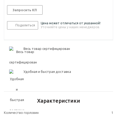
Запросить КП
Цена может отличаться от указанной!
Поделиться
Уточняйте цены у наших менеджеров.
Весь товар сертифицирован
Удобная и быстрая доставка
Характеристики
Количество горловин
1