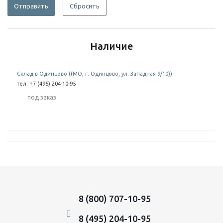
Отправить
Сбросить
Наличие
Склад в Одинцово ((МО, г. Одинцово, ул. Западная 9/10))
тел: +7 (495) 204-10-95
Под заказ
8 (800) 707-10-95
8 (495) 204-10-95