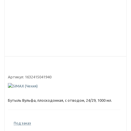
Артикул:
1632415041940
Бутыль Вульфа, плоскодонная, с отводом, 24/29, 1000 мл.
Под заказ