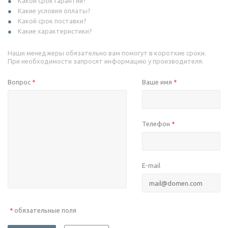
Какой срок гарантии?
Какие условия оплаты?
Какой срок поставки?
Какие характеристики?
Наши менеджеры обязательно вам помогут в короткие сроки.
При необходимости запросят информацию у производителя.
Вопрос
Ваше имя
*
*
Телефон
*
E-mail
обязательные поля
*