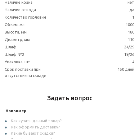
Наличие крана
нет
Наличие отвода
да
Количество горловин
1
Объем, мл
1000
Высота, мм
180
Диаметр, мм
110
Шлиф
24/29
Шлиф №2
19/26
Упаковка, шт.
4
Срок поставки при
150 дней
отсутствии на складе
Задать вопрос
Например:
Как купить данный товар?
Как оформить доставку?
Какие бывают скидки?