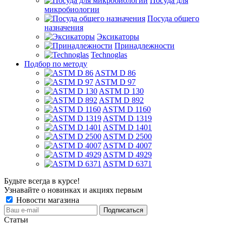
Посуда для
микробиологии
Посуда общего
назначения
Эксикаторы
Принадлежности
Technoglas
Подбор по методу
ASTM D 86
ASTM D 97
ASTM D 130
ASTM D 892
ASTM D 1160
ASTM D 1319
ASTM D 1401
ASTM D 2500
ASTM D 4007
ASTM D 4929
ASTM D 6371
Будьте всегда в курсе!
Узнавайте о новинках и акциях первым
Новости магазина
Статьи