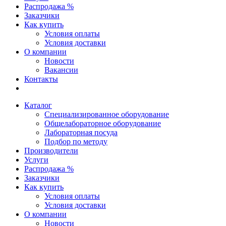
Распродажа %
Заказчики
Как купить
Условия оплаты
Условия доставки
О компании
Новости
Вакансии
Контакты
Каталог
Специализированное оборудование
Общелабораторное оборудование
Лабораторная посуда
Подбор по методу
Производители
Услуги
Распродажа %
Заказчики
Как купить
Условия оплаты
Условия доставки
О компании
Новости