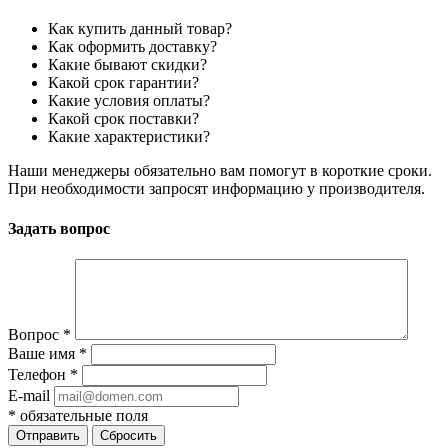
Как купить данный товар?
Как оформить доставку?
Какие бывают скидки?
Какой срок гарантии?
Какие условия оплаты?
Какой срок поставки?
Какие характеристики?
Наши менеджеры обязательно вам помогут в короткие сроки.
При необходимости запросят информацию у производителя.
Задать вопрос
Вопрос
*
Ваше имя
*
Телефон
*
E-mail
*
обязательные поля
Отправить
Сбросить