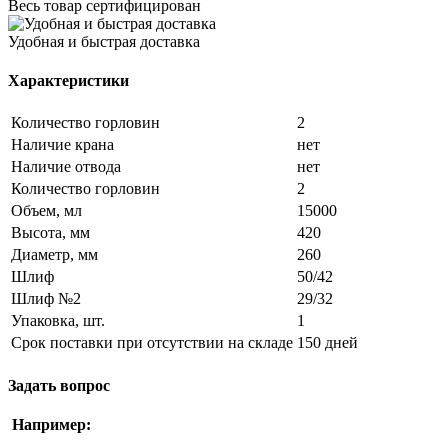
Весь товар сертифицирован
Удобная и быстрая доставка
Характеристики
Количество горловин
2
Наличие крана
нет
Наличие отвода
нет
Количество горловин
2
Объем, мл
15000
Высота, мм
420
Диаметр, мм
260
Шлиф
50/42
Шлиф №2
29/32
Упаковка, шт.
1
Срок поставки при отсутствии на складе
150 дней
Задать вопрос
Например: