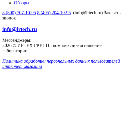
Обзоры
8 (800) 707-10-95
8 (495) 204-10-95
(info@irtech.ru)
Заказать
звонок
info@irtech.ru
Мессенджеры:
2026 © ИРТЕХ ГРУПП - комплексное оснащение
лаборатории
Политика обработки персональных данных пользователей
интернет-магазина