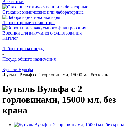
Все статьи
Стаканы: химические или лабораторные
Лабораторные эксикаторы
Воронки для вакуумного фильтрования
Каталог
-
Лабораторная посуда
-
Посуда общего назначения
-
Бутыли Вульфа
-
Бутыль Вульфа с 2 горловинами, 15000 мл, без крана
Бутыль Вульфа с 2
горловинами, 15000 мл, без
крана