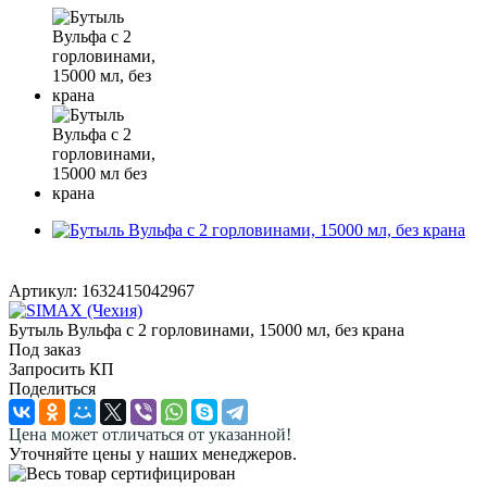
Артикул:
1632415042967
Бутыль Вульфа с 2 горловинами, 15000 мл, без крана
Под заказ
Запросить КП
Поделиться
Цена может отличаться от указанной!
Уточняйте цены у наших менеджеров.