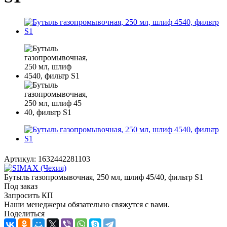
Артикул:
1632442281103
Бутыль газопромывочная, 250 мл, шлиф 45/40, фильтр S1
Под заказ
Запросить КП
Наши менеджеры обязательно свяжутся с вами.
Поделиться