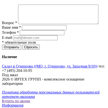
Вопрос
*
Ваше имя
*
Телефон
*
E-mail
*
обязательные поля
Отправить
Сбросить
Наличие
Склад в Одинцово ((МО, г. Одинцово, ул. Западная 9/10))
тел:
+7 (495) 204-10-95
Под заказ
2026 © ИРТЕХ ГРУПП - комплексное оснащение
лаборатории
Политика обработки персональных данных пользователей
интернет-магазина
Купить по акции
Информация