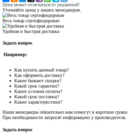
Цена может отличаться от указанной!
Уточняйте цены у наших менеджеров.
Весь товар сертифицирован
Удобная и быстрая доставка
Задать вопрос
Например:
Как купить данный товар?
Как оформить доставку?
Какие бывают скидки?
Какой срок гарантии?
Какие условия оплаты?
Какой срок поставки?
Какие характеристики?
Наши менеджеры обязательно вам помогут в короткие сроки.
При необходимости запросят информацию у производителя.
Задать вопрос