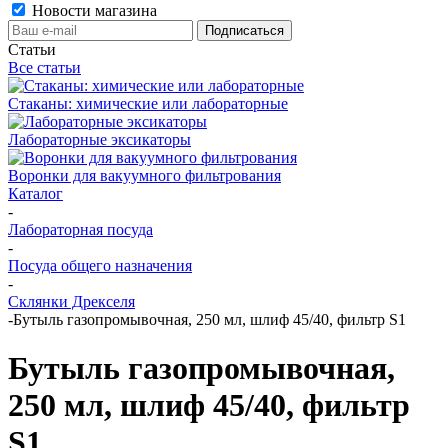
Новости магазина
Статьи
Все статьи
Стаканы: химические или лабораторные
Лабораторные эксикаторы
Воронки для вакуумного фильтрования
Каталог
-
Лабораторная посуда
-
Посуда общего назначения
-
Склянки Дрекселя
-
Бутыль газопромывочная, 250 мл, шлиф 45/40, фильтр S1
Бутыль газопромывочная,
250 мл, шлиф 45/40, фильтр
S1