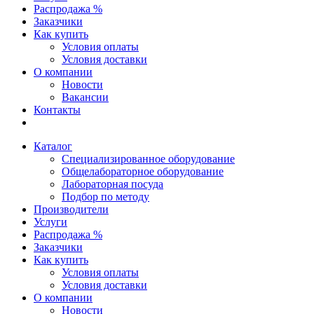
Распродажа %
Заказчики
Как купить
Условия оплаты
Условия доставки
О компании
Новости
Вакансии
Контакты
Каталог
Специализированное оборудование
Общелабораторное оборудование
Лабораторная посуда
Подбор по методу
Производители
Услуги
Распродажа %
Заказчики
Как купить
Условия оплаты
Условия доставки
О компании
Новости