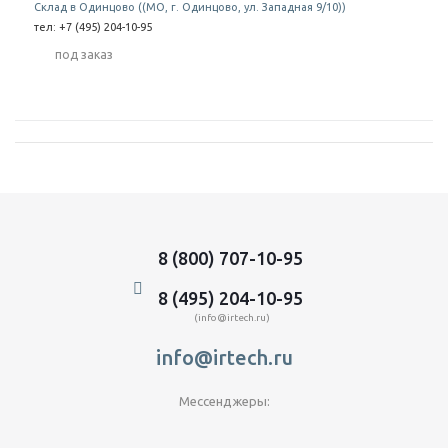
Склад в Одинцово ((МО, г. Одинцово, ул. Западная 9/10))
тел: +7 (495) 204-10-95
Под заказ
8 (800) 707-10-95
8 (495) 204-10-95
(info@irtech.ru)
info@irtech.ru
Мессенджеры: