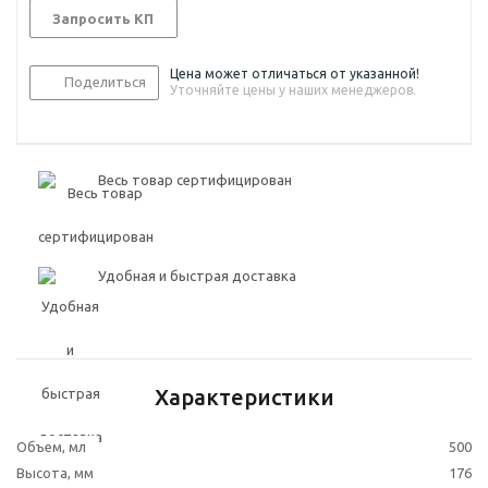
Запросить КП
Цена может отличаться от указанной!
Поделиться
Уточняйте цены у наших менеджеров.
Весь товар сертифицирован
Удобная и быстрая доставка
Характеристики
Объем, мл
500
Высота, мм
176