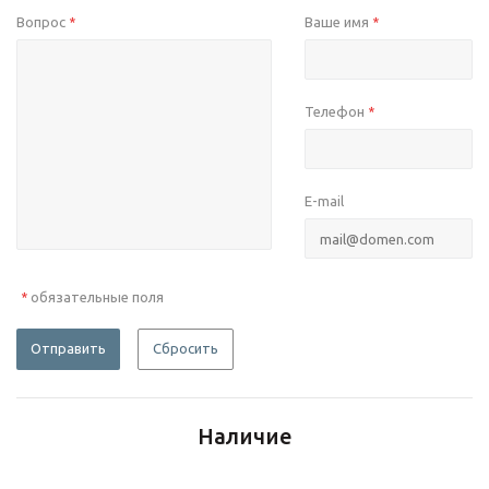
Вопрос
Ваше имя
*
*
Телефон
*
E-mail
обязательные поля
*
Отправить
Сбросить
Наличие