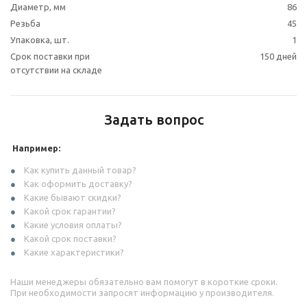
Диаметр, мм
86
Резьба
45
Упаковка, шт.
1
Срок поставки при
150 дней
отсутствии на складе
Задать вопрос
Например:
Как купить данный товар?
Как оформить доставку?
Какие бывают скидки?
Какой срок гарантии?
Какие условия оплаты?
Какой срок поставки?
Какие характеристики?
Наши менеджеры обязательно вам помогут в короткие сроки.
При необходимости запросят информацию у производителя.