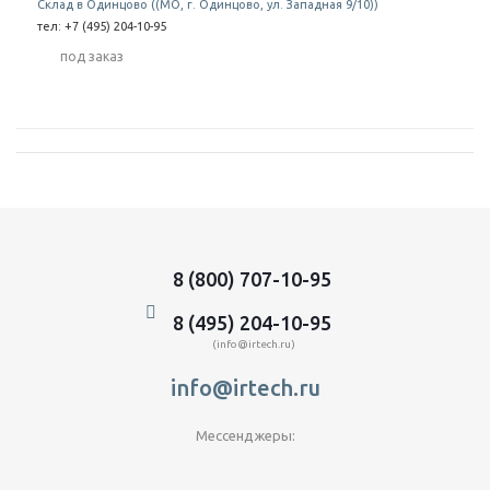
Склад в Одинцово ((МО, г. Одинцово, ул. Западная 9/10))
тел: +7 (495) 204-10-95
Под заказ
8 (800) 707-10-95
8 (495) 204-10-95
(info@irtech.ru)
info@irtech.ru
Мессенджеры: