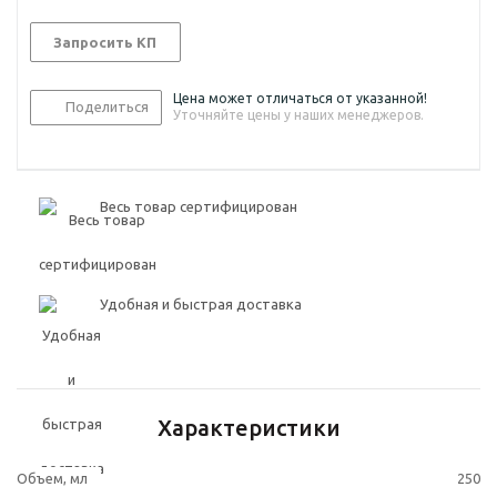
Запросить КП
Цена может отличаться от указанной!
Поделиться
Уточняйте цены у наших менеджеров.
Весь товар сертифицирован
Удобная и быстрая доставка
Характеристики
Объем, мл
250