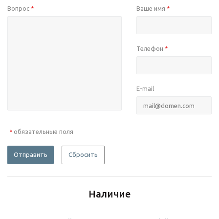
Вопрос
Ваше имя
*
*
Телефон
*
E-mail
обязательные поля
*
Отправить
Сбросить
Наличие