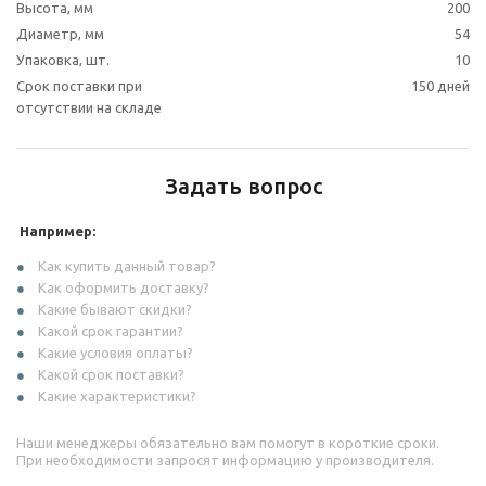
Высота, мм
200
Диаметр, мм
54
Упаковка, шт.
10
Срок поставки при
150 дней
отсутствии на складе
Задать вопрос
Например:
Как купить данный товар?
Как оформить доставку?
Какие бывают скидки?
Какой срок гарантии?
Какие условия оплаты?
Какой срок поставки?
Какие характеристики?
Наши менеджеры обязательно вам помогут в короткие сроки.
При необходимости запросят информацию у производителя.