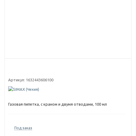
Артикул:
1632443606100
Газовая пипетка, с краном и двумя отводами, 100 мл
Под заказ