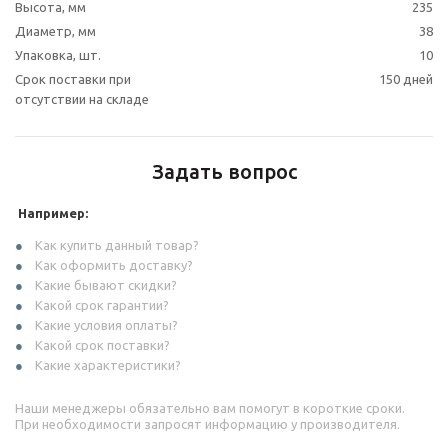
Высота, мм
235
Диаметр, мм
38
Упаковка, шт.
10
Срок поставки при
150 дней
отсутствии на складе
Задать вопрос
Например:
Как купить данный товар?
Как оформить доставку?
Какие бывают скидки?
Какой срок гарантии?
Какие условия оплаты?
Какой срок поставки?
Какие характеристики?
Наши менеджеры обязательно вам помогут в короткие сроки.
При необходимости запросят информацию у производителя.