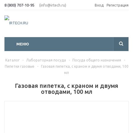
8 (800) 707-10-95
(info@irtech.ru)
Вход
Регистрация
МЕНЮ
Каталог
-
Лабораторная посуда
-
Посуда общего назначения
-
Пипетки газовые
-
Газовая пипетка, с краном и двумя отводами, 100
мл
Газовая пипетка, с краном и двумя
отводами, 100 мл