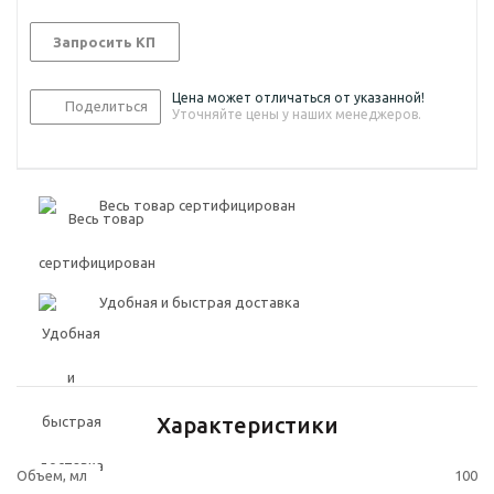
Запросить КП
Цена может отличаться от указанной!
Поделиться
Уточняйте цены у наших менеджеров.
Весь товар сертифицирован
Удобная и быстрая доставка
Характеристики
Объем, мл
100