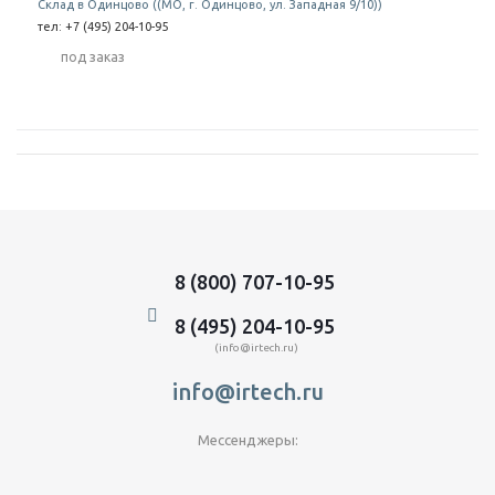
Склад в Одинцово ((МО, г. Одинцово, ул. Западная 9/10))
тел: +7 (495) 204-10-95
Под заказ
8 (800) 707-10-95
8 (495) 204-10-95
(info@irtech.ru)
info@irtech.ru
Мессенджеры: