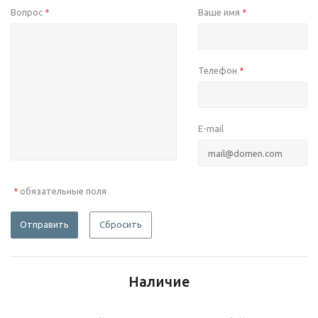
Вопрос
Ваше имя
*
*
Телефон
*
E-mail
обязательные поля
*
Отправить
Сбросить
Наличие