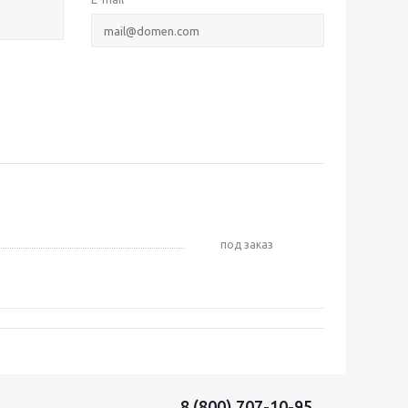
Под заказ
8 (800) 707-10-95