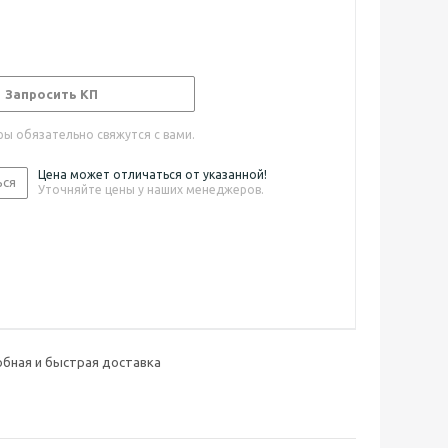
Запросить КП
ы обязательно свяжутся с вами.
Цена может отличаться от указанной!
ься
Уточняйте цены у наших менеджеров.
бная и быстрая доставка