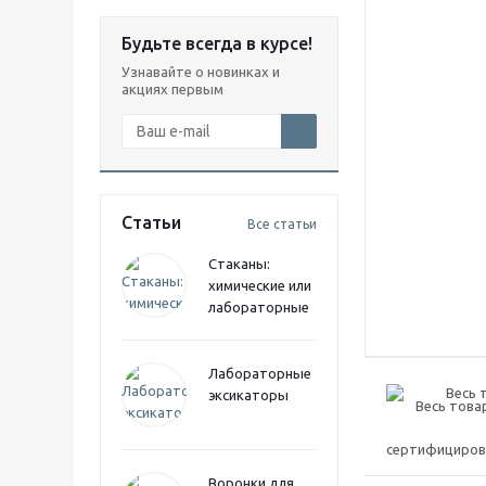
Будьте всегда в курсе!
Узнавайте о новинках и
акциях первым
Статьи
Все статьи
Стаканы:
химические или
лабораторные
Лабораторные
Весь 
эксикаторы
Воронки для