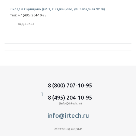
Склад в Одинцово ((МО, г. Одинцово, ул. Западная 9/10))
тел: +7 (495) 204-10-95
Под заказ
8 (800) 707-10-95
8 (495) 204-10-95
(info@irtech.ru)
info@irtech.ru
Мессенджеры: