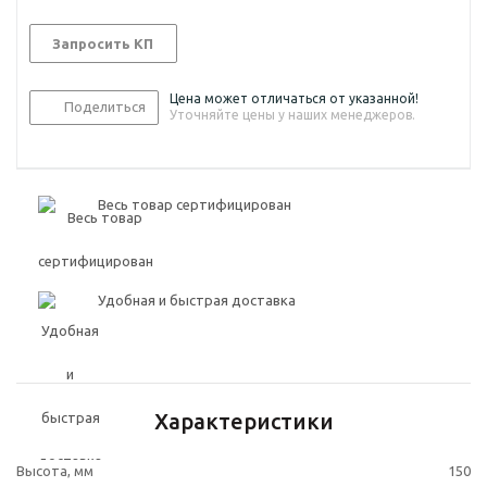
Запросить КП
Цена может отличаться от указанной!
Поделиться
Уточняйте цены у наших менеджеров.
Весь товар сертифицирован
Удобная и быстрая доставка
Характеристики
Высота, мм
150