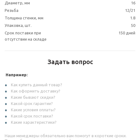
Диаметр, мм
16
Резьба
12/21
Толщина стенки, мм
1.8
Упаковка, шт.
50
Срок поставки при
150 дней
отсутствии на складе
Задать вопрос
Например:
Как купить данный товар?
Как оформить доставку?
Какие бывают скидки?
Какой срок гарантии?
Какие условия оплаты?
Какой срок поставки?
Какие характеристики?
Наши менеджеры обязательно вам помогут в короткие сроки.