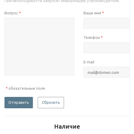
При необходимости запросят информацию у производителя.
Вопрос
Ваше имя
*
*
Телефон
*
E-mail
обязательные поля
*
Отправить
Сбросить
Наличие