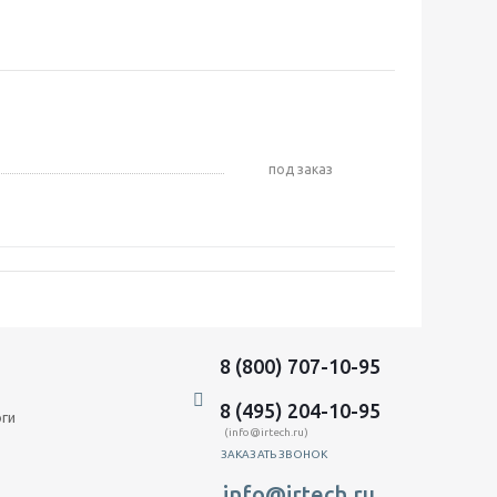
Под заказ
8 (800) 707-10-95
8 (495) 204-10-95
оги
(info@irtech.ru)
ЗАКАЗАТЬ ЗВОНОК
info@irtech.ru