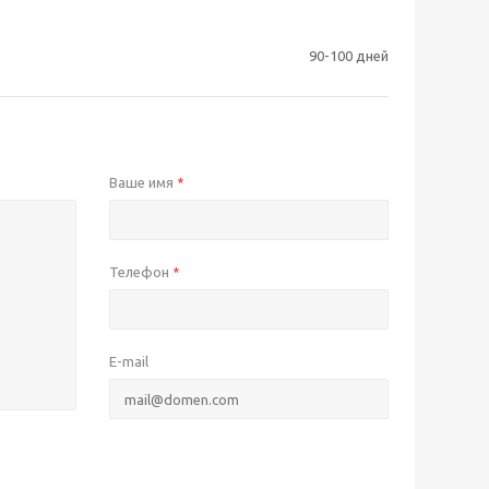
90-100 дней
Ваше имя
*
Телефон
*
E-mail