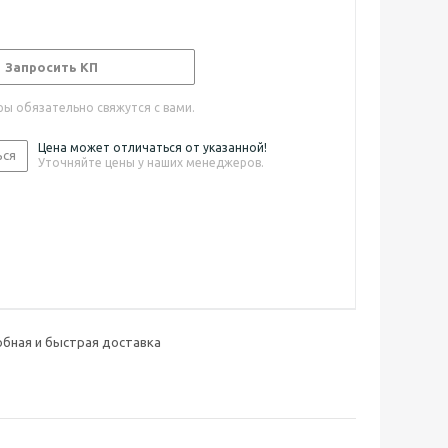
Запросить КП
ы обязательно свяжутся с вами.
Цена может отличаться от указанной!
ься
Уточняйте цены у наших менеджеров.
бная и быстрая доставка