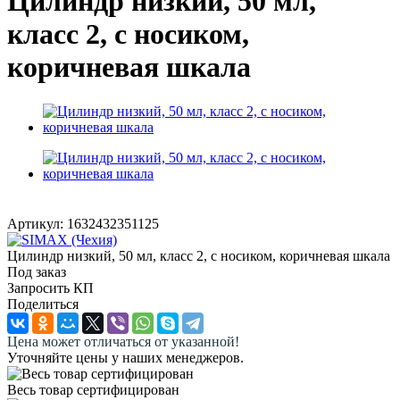
Цилиндр низкий, 50 мл,
класс 2, с носиком,
коричневая шкала
Артикул:
1632432351125
Цилиндр низкий, 50 мл, класс 2, с носиком, коричневая шкала
Под заказ
Запросить КП
Поделиться
Цена может отличаться от указанной!
Уточняйте цены у наших менеджеров.
Весь товар сертифицирован