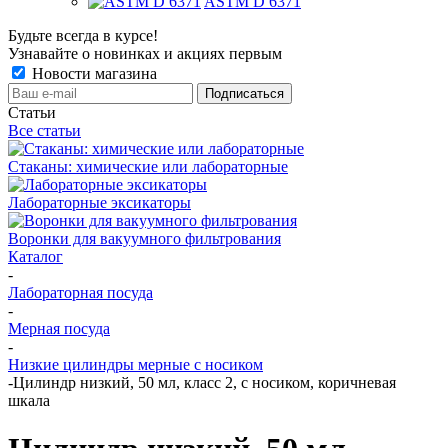
ASTM D 6371
Будьте всегда в курсе!
Узнавайте о новинках и акциях первым
Новости магазина
Статьи
Все статьи
Стаканы: химические или лабораторные
Лабораторные эксикаторы
Воронки для вакуумного фильтрования
Каталог
-
Лабораторная посуда
-
Мерная посуда
-
Низкие цилиндры мерные с носиком
-
Цилиндр низкий, 50 мл, класс 2, с носиком, коричневая
шкала