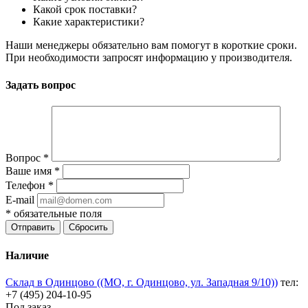
Какой срок поставки?
Какие характеристики?
Наши менеджеры обязательно вам помогут в короткие сроки.
При необходимости запросят информацию у производителя.
Задать вопрос
Вопрос
*
Ваше имя
*
Телефон
*
E-mail
*
обязательные поля
Отправить
Сбросить
Наличие
Склад в Одинцово ((МО, г. Одинцово, ул. Западная 9/10))
тел:
+7 (495) 204-10-95
Под заказ