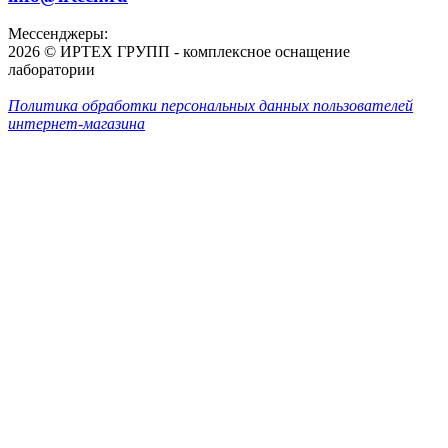
Мессенджеры:
2026 © ИРТЕХ ГРУПП - комплексное оснащение
лаборатории
Политика обработки персональных данных пользователей
интернет-магазина