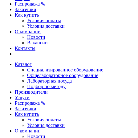
Распродажа %
Заказчики
Как купить
Условия оплаты
Условия доставки
О компании
Новости
Вакансии
Контакты
Каталог
Специализированное оборудование
Общелабораторное оборудование
Лабораторная посуда
Подбор по методу
Производители
Услуги
Распродажа %
Заказчики
Как купить
Условия оплаты
Условия доставки
О компании
Новости