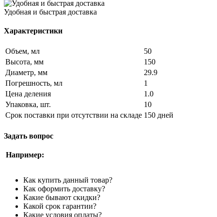
Удобная и быстрая доставка
Характеристики
Объем, мл
50
Высота, мм
150
Диаметр, мм
29.9
Погрешность, мл
1
Цена деления
1.0
Упаковка, шт.
10
Срок поставки при отсутствии на складе
150 дней
Задать вопрос
Например:
Как купить данный товар?
Как оформить доставку?
Какие бывают скидки?
Какой срок гарантии?
Какие условия оплаты?