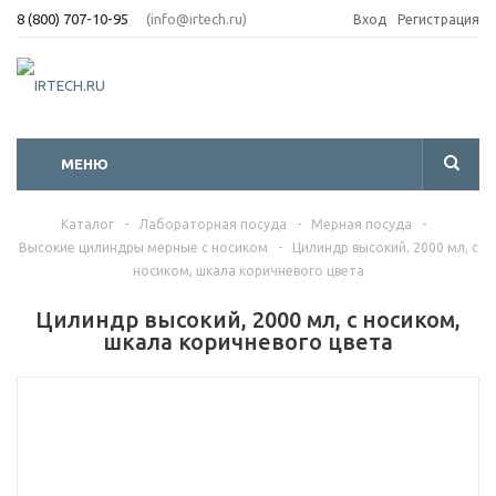
8 (800) 707-10-95
(info@irtech.ru)
Вход
Регистрация
МЕНЮ
Каталог
-
Лабораторная посуда
-
Мерная посуда
-
Высокие цилиндры мерные с носиком
-
Цилиндр высокий, 2000 мл, с
носиком, шкала коричневого цвета
Цилиндр высокий, 2000 мл, с носиком,
шкала коричневого цвета