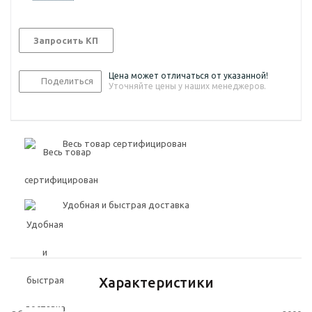
Запросить КП
Цена может отличаться от указанной!
Поделиться
Уточняйте цены у наших менеджеров.
Весь товар сертифицирован
Удобная и быстрая доставка
Характеристики