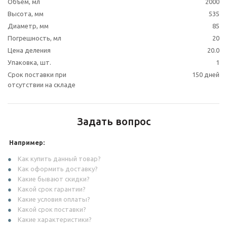
Объем, мл
2000
Высота, мм
535
Диаметр, мм
85
Погрешность, мл
20
Цена деления
20.0
Упаковка, шт.
1
Срок поставки при
150 дней
отсутствии на складе
Задать вопрос
Например:
Как купить данный товар?
Как оформить доставку?
Какие бывают скидки?
Какой срок гарантии?
Какие условия оплаты?
Какой срок поставки?
Какие характеристики?