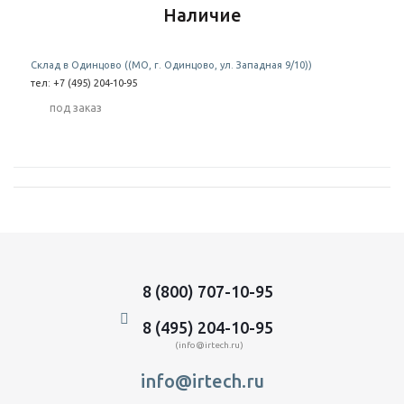
Наличие
Склад в Одинцово ((МО, г. Одинцово, ул. Западная 9/10))
тел: +7 (495) 204-10-95
Под заказ
8 (800) 707-10-95
8 (495) 204-10-95
(info@irtech.ru)
info@irtech.ru