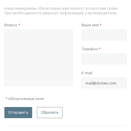
Наши менеджеры обязательно вам помогут в короткие сроки.
При необходимости запросят информацию у производителя.
Вопрос
Ваше имя
*
*
Телефон
*
E-mail
обязательные поля
*
Отправить
Сбросить