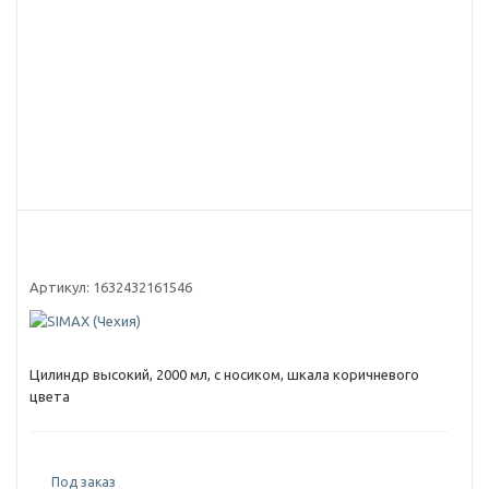
Артикул:
1632432161546
Цилиндр высокий, 2000 мл, с носиком, шкала коричневого
цвета
Под заказ