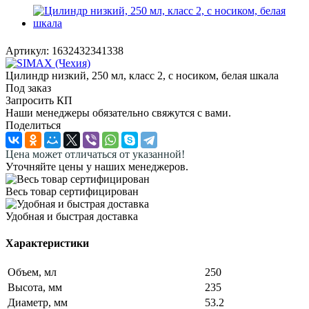
Артикул:
1632432341338
Цилиндр низкий, 250 мл, класс 2, с носиком, белая шкала
Под заказ
Запросить КП
Наши менеджеры обязательно свяжутся с вами.
Поделиться
Цена может отличаться от указанной!
Уточняйте цены у наших менеджеров.
Весь товар сертифицирован
Удобная и быстрая доставка
Характеристики
Объем, мл
250
Высота, мм
235
Диаметр, мм
53.2