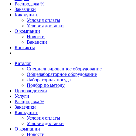
Распродажа %
Заказчики
Как купить
Условия оплаты
Условия доставки
О компании
Новости
Вакансии
Контакты
Каталог
Специализированное оборудование
Общелабораторное оборудование
Лабораторная посуда
Подбор по методу
Производители
Услуги
Распродажа %
Заказчики
Как купить
Условия оплаты
Условия доставки
О компании
Новости