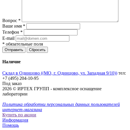
Вопрос
*
Ваше имя
*
Телефон
*
E-mail
*
обязательные поля
Отправить
Сбросить
Наличие
Склад в Одинцово ((МО, г. Одинцово, ул. Западная 9/10))
тел:
+7 (495) 204-10-95
Под заказ
2026 © ИРТЕХ ГРУПП - комплексное оснащение
лаборатории
Политика обработки персональных данных пользователей
интернет-магазина
Купить по акции
Информация
Помощь