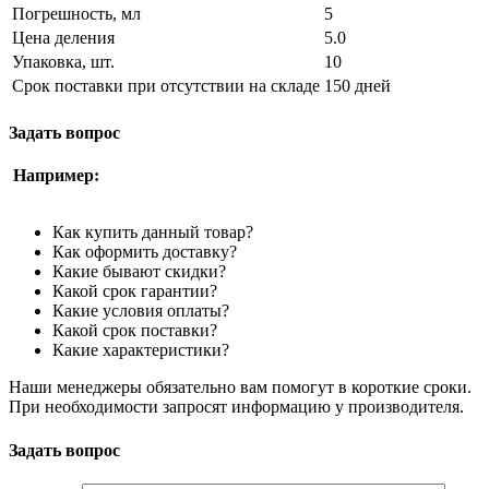
Погрешность, мл
5
Цена деления
5.0
Упаковка, шт.
10
Срок поставки при отсутствии на складе
150 дней
Задать вопрос
Например:
Как купить данный товар?
Как оформить доставку?
Какие бывают скидки?
Какой срок гарантии?
Какие условия оплаты?
Какой срок поставки?
Какие характеристики?
Наши менеджеры обязательно вам помогут в короткие сроки.
При необходимости запросят информацию у производителя.
Задать вопрос