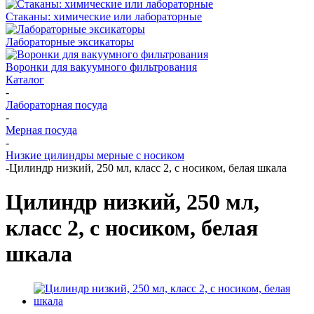
Стаканы: химические или лабораторные
Лабораторные эксикаторы
Воронки для вакуумного фильтрования
Каталог
-
Лабораторная посуда
-
Мерная посуда
-
Низкие цилиндры мерные с носиком
-
Цилиндр низкий, 250 мл, класс 2, с носиком, белая шкала
Цилиндр низкий, 250 мл,
класс 2, с носиком, белая
шкала