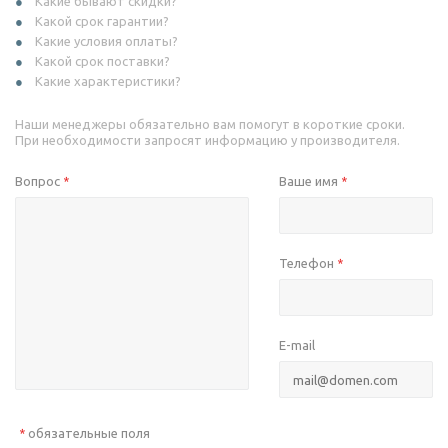
Какие бывают скидки?
Какой срок гарантии?
Какие условия оплаты?
Какой срок поставки?
Какие характеристики?
Наши менеджеры обязательно вам помогут в короткие сроки.
При необходимости запросят информацию у производителя.
Вопрос
Ваше имя
*
*
Телефон
*
E-mail
обязательные поля
*