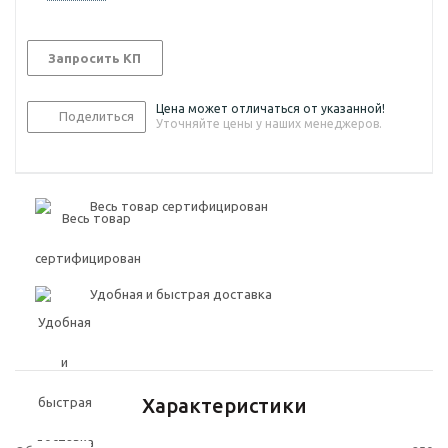
Запросить КП
Цена может отличаться от указанной!
Поделиться
Уточняйте цены у наших менеджеров.
Весь товар сертифицирован
Удобная и быстрая доставка
Характеристики