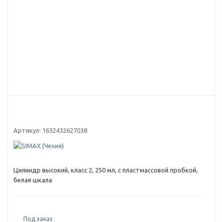
Артикул:
1632432627038
Цилиндр высокий, класс 2, 250 мл, с пластмассовой пробкой,
белая шкала
Под заказ