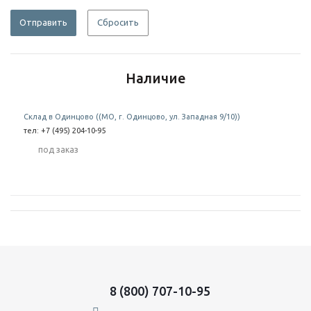
Отправить
Сбросить
Наличие
Склад в Одинцово ((МО, г. Одинцово, ул. Западная 9/10))
тел: +7 (495) 204-10-95
Под заказ
8 (800) 707-10-95