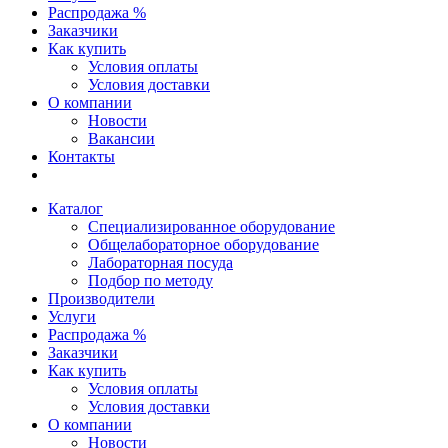
Распродажа %
Заказчики
Как купить
Условия оплаты
Условия доставки
О компании
Новости
Вакансии
Контакты
Каталог
Специализированное оборудование
Общелабораторное оборудование
Лабораторная посуда
Подбор по методу
Производители
Услуги
Распродажа %
Заказчики
Как купить
Условия оплаты
Условия доставки
О компании
Новости