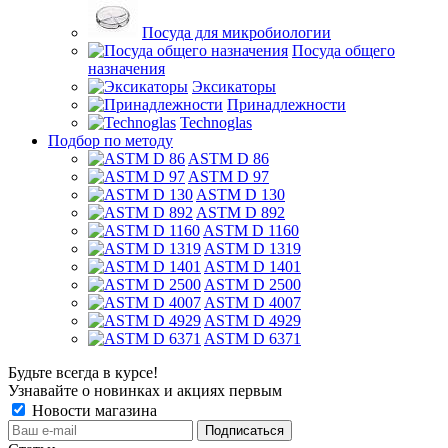
Посуда для микробиологии
Посуда общего
назначения
Эксикаторы
Принадлежности
Technoglas
Подбор по методу
ASTM D 86
ASTM D 97
ASTM D 130
ASTM D 892
ASTM D 1160
ASTM D 1319
ASTM D 1401
ASTM D 2500
ASTM D 4007
ASTM D 4929
ASTM D 6371
Будьте всегда в курсе!
Узнавайте о новинках и акциях первым
Новости магазина