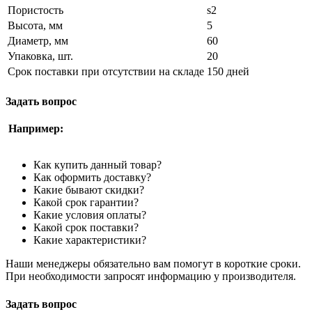
Пористость
s2
Высота, мм
5
Диаметр, мм
60
Упаковка, шт.
20
Срок поставки при отсутствии на складе
150 дней
Задать вопрос
Например:
Как купить данный товар?
Как оформить доставку?
Какие бывают скидки?
Какой срок гарантии?
Какие условия оплаты?
Какой срок поставки?
Какие характеристики?
Наши менеджеры обязательно вам помогут в короткие сроки.
При необходимости запросят информацию у производителя.
Задать вопрос