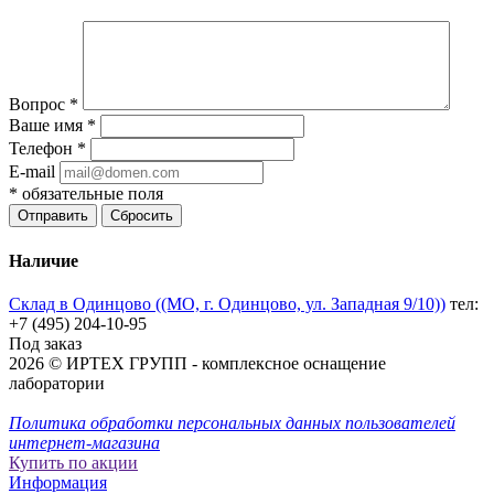
Вопрос
*
Ваше имя
*
Телефон
*
E-mail
*
обязательные поля
Отправить
Сбросить
Наличие
Склад в Одинцово ((МО, г. Одинцово, ул. Западная 9/10))
тел:
+7 (495) 204-10-95
Под заказ
2026 © ИРТЕХ ГРУПП - комплексное оснащение
лаборатории
Политика обработки персональных данных пользователей
интернет-магазина
Купить по акции
Информация