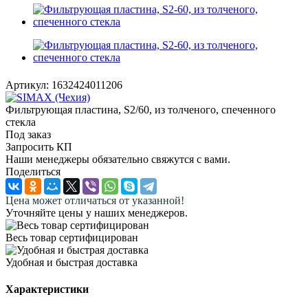
Артикул:
1632424011206
Фильтрующая пластина, S2/60, из толченого, спеченного
стекла
Под заказ
Запросить КП
Наши менеджеры обязательно свяжутся с вами.
Поделиться
Цена может отличаться от указанной!
Уточняйте цены у наших менеджеров.
Весь товар сертифицирован
Удобная и быстрая доставка
Характеристики