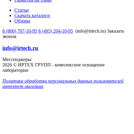
Статьи
Скачать каталоги
Обзоры
8 (800) 707-10-95
8 (495) 204-10-95
(info@irtech.ru)
Заказать
звонок
info@irtech.ru
Мессенджеры:
2026 © ИРТЕХ ГРУПП - комплексное оснащение
лаборатории
Политика обработки персональных данных пользователей
интернет-магазина