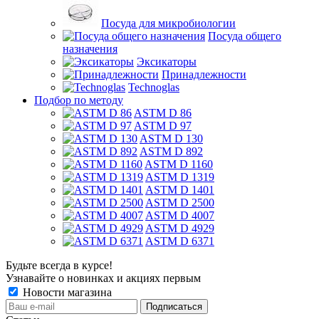
Посуда для микробиологии
Посуда общего
назначения
Эксикаторы
Принадлежности
Technoglas
Подбор по методу
ASTM D 86
ASTM D 97
ASTM D 130
ASTM D 892
ASTM D 1160
ASTM D 1319
ASTM D 1401
ASTM D 2500
ASTM D 4007
ASTM D 4929
ASTM D 6371
Будьте всегда в курсе!
Узнавайте о новинках и акциях первым
Новости магазина