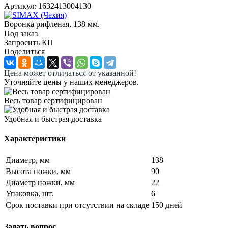
Артикул:
1632413004130
Воронка рифленая, 138 мм.
Под заказ
Запросить КП
Поделиться
Цена может отличаться от указанной!
Уточняйте цены у наших менеджеров.
Весь товар сертифицирован
Удобная и быстрая доставка
Характеристики
Диаметр, мм
138
Высота ножки, мм
90
Диаметр ножки, мм
22
Упаковка, шт.
6
Срок поставки при отсутствии на складе
150 дней
Задать вопрос