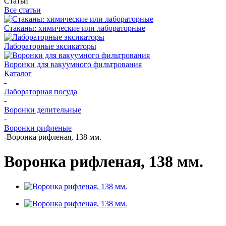
Статьи
Все статьи
Стаканы: химические или лабораторные
Лабораторные эксикаторы
Воронки для вакуумного фильтрования
Каталог
-
Лабораторная посуда
-
Воронки делительные
-
Воронки рифленые
-
Воронка рифленая, 138 мм.
Воронка рифленая, 138 мм.