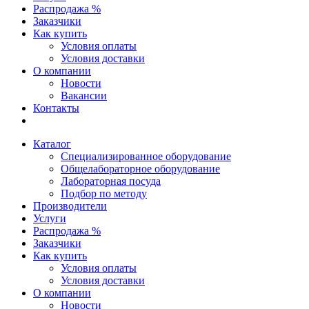
Распродажа %
Заказчики
Как купить
Условия оплаты
Условия доставки
О компании
Новости
Вакансии
Контакты
Каталог
Специализированное оборудование
Общелабораторное оборудование
Лабораторная посуда
Подбор по методу
Производители
Услуги
Распродажа %
Заказчики
Как купить
Условия оплаты
Условия доставки
О компании
Новости