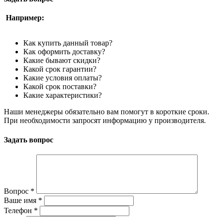
Например:
Как купить данный товар?
Как оформить доставку?
Какие бывают скидки?
Какой срок гарантии?
Какие условия оплаты?
Какой срок поставки?
Какие характеристики?
Наши менеджеры обязательно вам помогут в короткие сроки.
При необходимости запросят информацию у производителя.
Задать вопрос
Вопрос
*
Ваше имя
*
Телефон
*